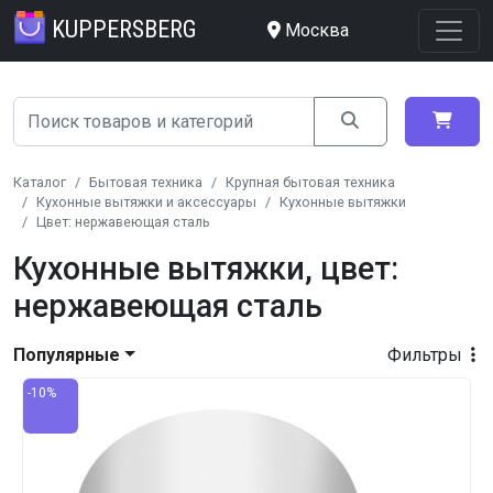
KUPPERSBERG
Москва
Каталог
Бытовая техника
Крупная бытовая техника
Кухонные вытяжки и аксессуары
Кухонные вытяжки
Цвет: нержавеющая сталь
Кухонные вытяжки, цвет:
нержавеющая сталь
Популярные
Фильтры
-10%