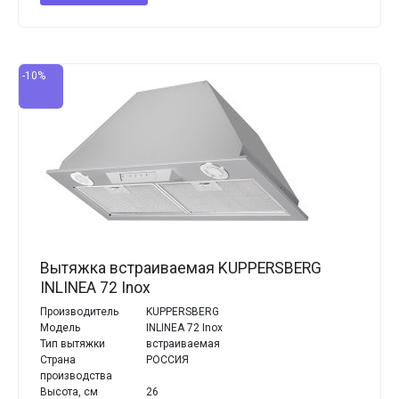
-10%
Вытяжка встраиваемая KUPPERSBERG
INLINEA 72 Inox
Производитель
KUPPERSBERG
Модель
INLINEA 72 Inox
Тип вытяжки
встраиваемая
Страна
РОССИЯ
производства
Высота, см
26