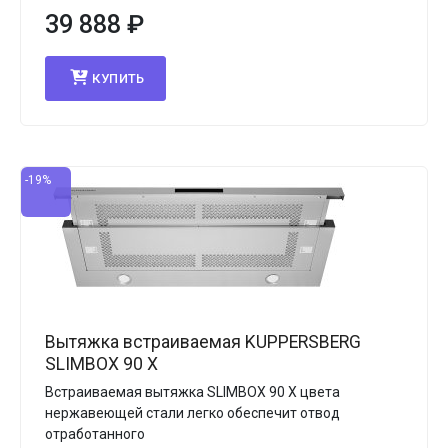
39 888
₽
КУПИТЬ
-19%
Вытяжка встраиваемая KUPPERSBERG
SLIMBOX 90 X
Встраиваемая вытяжка SLIMBOX 90 X цвета
нержавеющей стали легко обеспечит отвод
отработанного