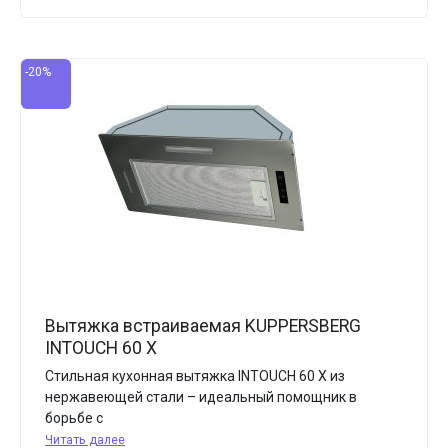
-20%
Вытяжка встраиваемая KUPPERSBERG
INTOUCH 60 X
Стильная кухонная вытяжка INTOUCH 60 X из
нержавеющей стали – идеальный помощник в
борьбе с
Читать далее