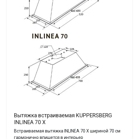
Вытяжка встраиваемая KUPPERSBERG
INLINEA 70 X
Встраиваемая вытяжка INLINEA 70 X шириной 70 см
гармонично впишется в интерьер