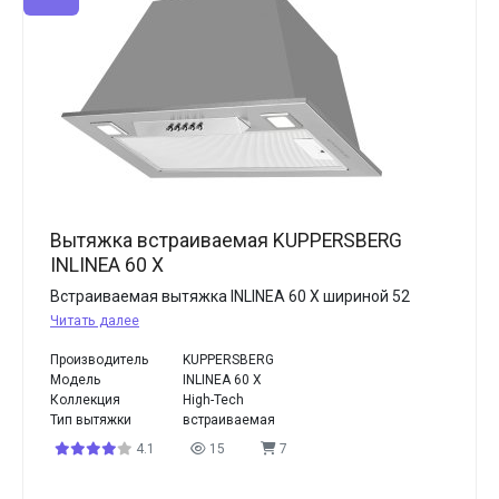
Вытяжка встраиваемая KUPPERSBERG
INLINEA 60 X
Встраиваемая вытяжка INLINEA 60 X шириной 52
Читать далее
Производитель
KUPPERSBERG
Модель
INLINEA 60 X
Коллекция
High-Tech
Тип вытяжки
встраиваемая
4.1
15
7