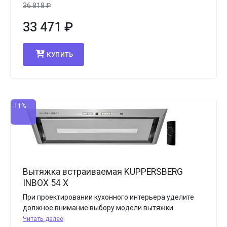
36 818
₽
33 471
₽
КУПИТЬ
-11%
Вытяжка встраиваемая KUPPERSBERG
INBOX 54 X
При проектировании кухонного интерьера уделите
должное внимание выбору модели вытяжки
Читать далее