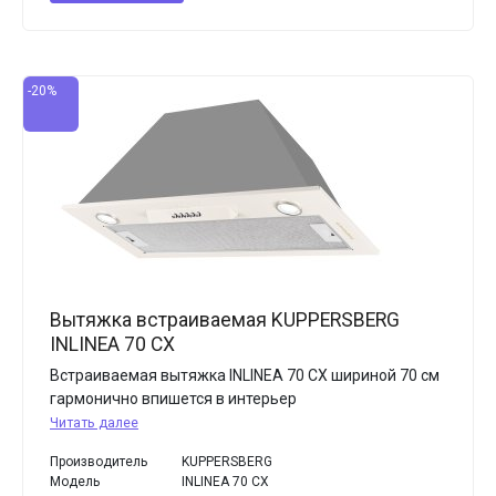
-20%
Вытяжка встраиваемая KUPPERSBERG
INLINEA 70 CX
Встраиваемая вытяжка INLINEA 70 CX шириной 70 см
гармонично впишется в интерьер
Читать далее
Производитель
KUPPERSBERG
Модель
INLINEA 70 CX