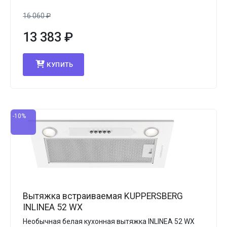
16 060
₽
13 383
₽
КУПИТЬ
-10%
Вытяжка встраиваемая KUPPERSBERG
INLINEA 52 WX
Необычная белая кухонная вытяжка INLINEA 52 WX