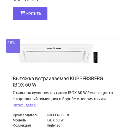
КУПИТЬ
-10%
Вытяжка встраиваемая KUPPERSBERG
IBOX 60 W
Стильная кухонная вытяжка IBOX 60 W белого цвета
– идеальный помощник в борьбе с неприятными
Читать далее
Производитель
KUPPERSBERG
Модель
IBOX 60 W
Коллекция
High-Tech