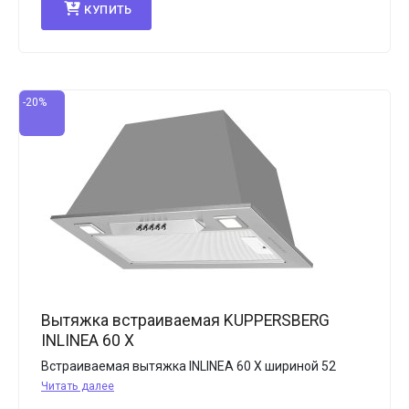
КУПИТЬ
-20%
Вытяжка встраиваемая KUPPERSBERG
INLINEA 60 X
Встраиваемая вытяжка INLINEA 60 X шириной 52
Читать далее