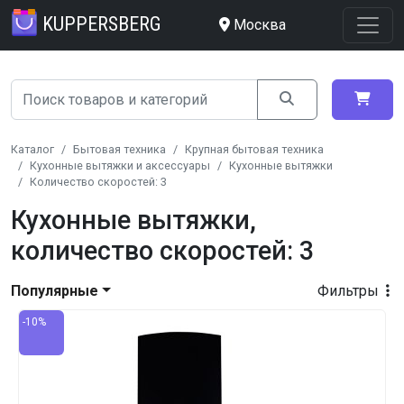
KUPPERSBERG
Москва
Каталог
Бытовая техника
Крупная бытовая техника
Кухонные вытяжки и аксессуары
Кухонные вытяжки
Количество скоростей: 3
Кухонные вытяжки,
количество скоростей: 3
Популярные
Фильтры
-10%