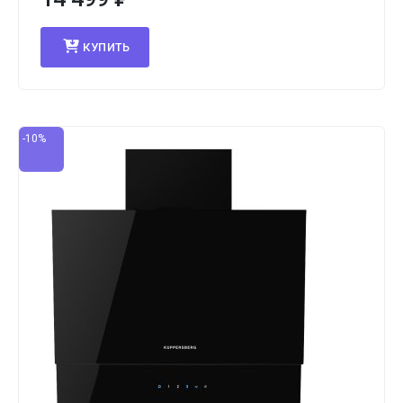
КУПИТЬ
-10%