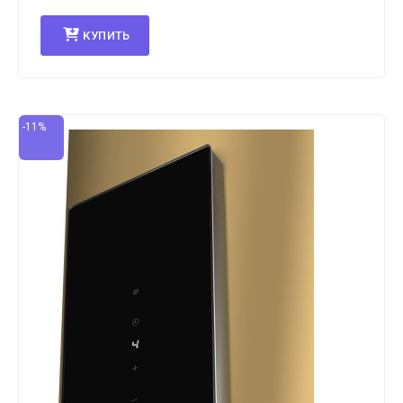
КУПИТЬ
-11%