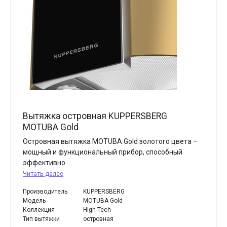
Вытяжка островная KUPPERSBERG
MOTUBA Gold
Островная вытяжка MOTUBA Gold золотого цвета –
мощный и функциональный прибор, способный
эффективно
Читать далее
Производитель
KUPPERSBERG
Модель
MOTUBA Gold
Коллекция
High-Tech
Тип вытяжки
островная