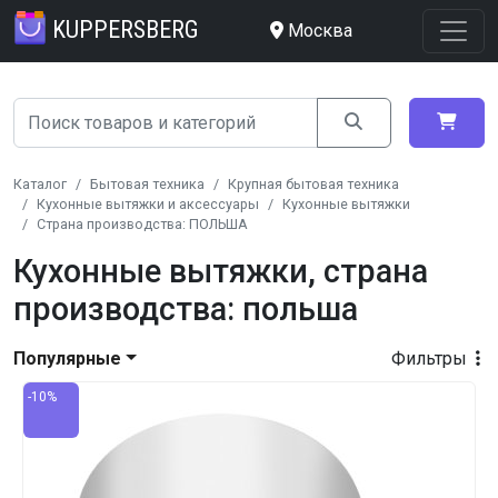
KUPPERSBERG
Москва
Каталог
Бытовая техника
Крупная бытовая техника
Кухонные вытяжки и аксессуары
Кухонные вытяжки
Страна производства: ПОЛЬША
Кухонные вытяжки, страна
производства: польша
Популярные
Фильтры
-10%