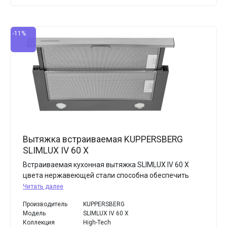
-11%
Вытяжка встраиваемая KUPPERSBERG
SLIMLUX IV 60 X
Встраиваемая кухонная вытяжка SLIMLUX IV 60 X
цвета нержавеющей стали способна обеспечить
Читать далее
Производитель
KUPPERSBERG
Модель
SLIMLUX IV 60 X
Коллекция
High-Tech