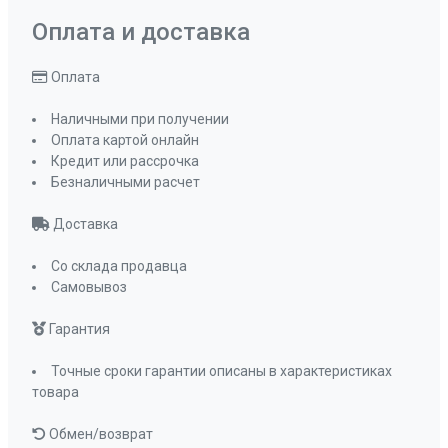
Оплата и доставка
Оплата
Наличными при получении
Оплата картой онлайн
Кредит или рассрочка
Безналичными расчет
Доставка
Со склада продавца
Самовывоз
Гарантия
Точные сроки гарантии описаны в характеристиках
товара
Обмен/возврат