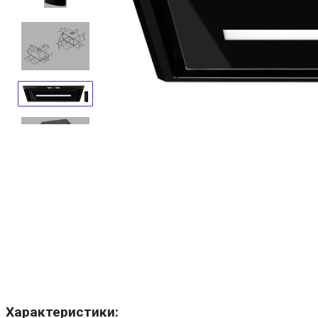
Характеристики: