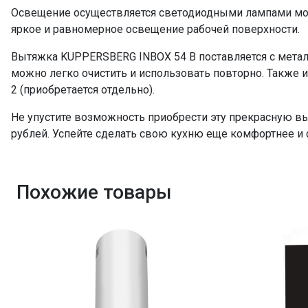
Освещение осуществляется светодиодными лампами мощ
яркое и равномерное освещение рабочей поверхности.
Вытяжка KUPPERSBERG INBOX 54 B поставляется с мет
можно легко очистить и использовать повторно. Также 
2 (приобретается отдельно).
Не упустите возможность приобрести эту прекрасную вы
рублей. Успейте сделать свою кухню еще комфортнее и 
Похожие товары