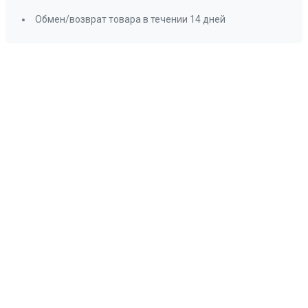
Обмен/возврат товара в течении 14 дней