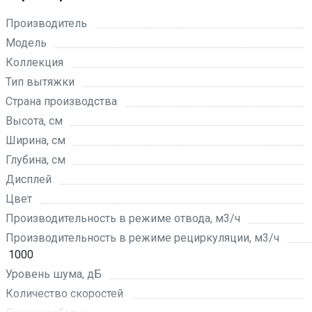
Производитель
Модель
Коллекция
Тип вытяжки
Страна производства
Высота, см
Ширина, см
Глубина, см
Дисплей
Цвет
Производительность в режиме отвода, м3/ч
Производительность в режиме рециркуляции, м3/ч
1000
Уровень шума, дБ
Количество скоростей