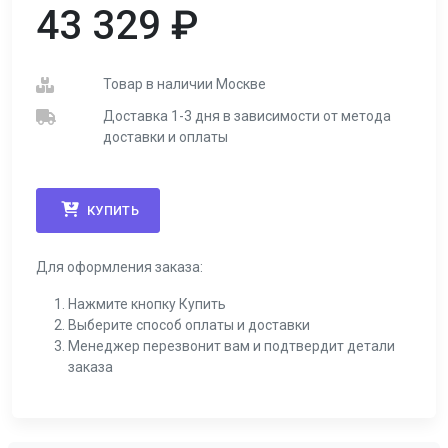
43 329
₽
Товар в наличии Москве
Доставка 1-3 дня в зависимости от метода
доставки и оплаты
КУПИТЬ
Для оформления заказа:
Нажмите кнопку Купить
Выберите способ оплаты и доставки
Менеджер перезвонит вам и подтвердит детали
заказа