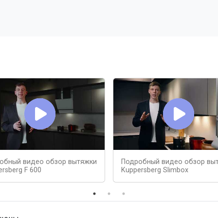
обный видео обзор вытяжки
Подробный видео обзор вы
rsberg F 600
Kuppersberg Slimbox