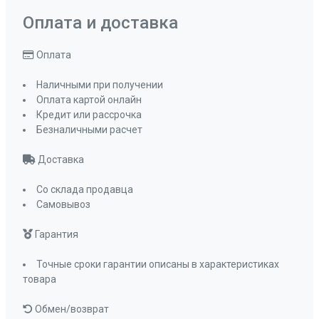
Оплата и доставка
Оплата
Наличными при получении
Оплата картой онлайн
Кредит или рассрочка
Безналичными расчет
Доставка
Со склада продавца
Самовывоз
Гарантия
Точные сроки гарантии описаны в характеристиках
товара
Обмен/возврат