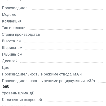
Производитель
Модель
Коллекция
Тип вытяжки
Страна производства
Высота, см
Ширина, см
Глубина, см
Дисплей
Цвет
Производительность в режиме отвода, м3/ч
Производительность в режиме рециркуляции, м3/ч
680
Уровень шума, дБ
Количество скоростей