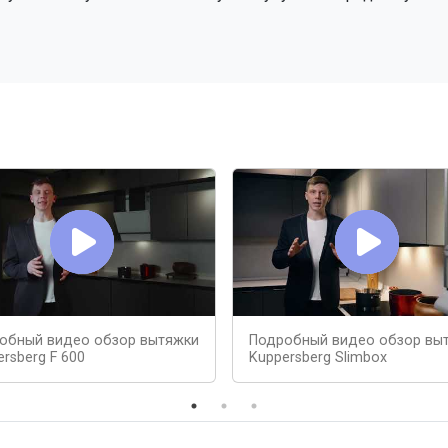
обный видео обзор вытяжки
Подробный видео обзор вы
rsberg F 600
Kuppersberg Slimbox