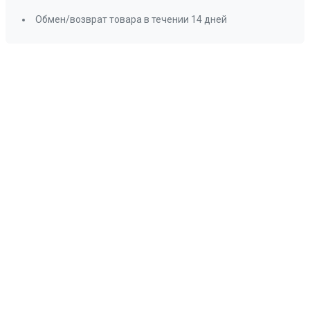
Обмен/возврат товара в течении 14 дней