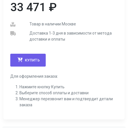
33 471
₽
Товар в наличии Москве
Доставка 1-3 дня в зависимости от метода
доставки и оплаты
КУПИТЬ
Для оформления заказа:
Нажмите кнопку Купить
Выберите способ оплаты и доставки
Менеджер перезвонит вам и подтвердит детали
заказа