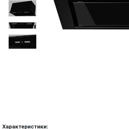
Характеристики: