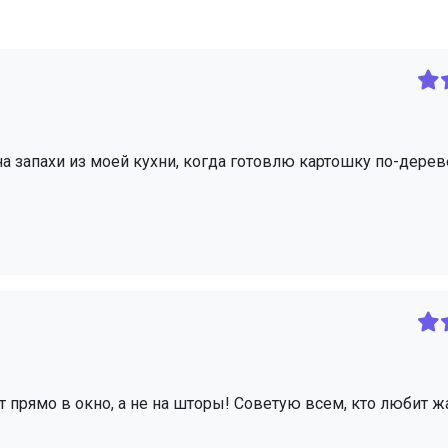
а запахи из моей кухни, когда готовлю картошку по-дерев
ет прямо в окно, а не на шторы! Советую всем, кто любит 