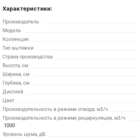
Характеристики:
Производитель
Модель
Коллекция
Тип вытяжки
Страна производства
Высота, см
Ширина, см
Глубина, см
Дисплей
Цвет
Производительность в режиме отвода, м3/ч
Производительность в режиме рециркуляции, м3/ч
1000
Уровень шума, дБ