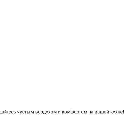
айтесь чистым воздухом и комфортом на вашей кухне!