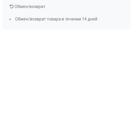
Обмен/возврат
Обмен/возврат товара в течении 14 дней