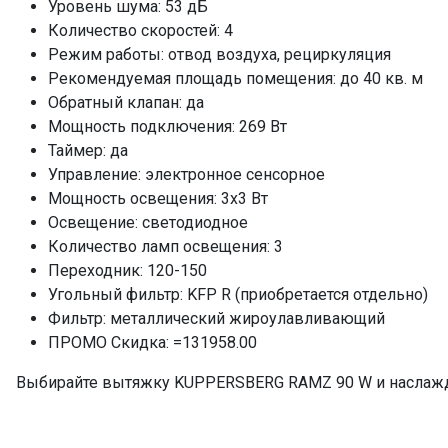
Уровень шума: 53 дБ
Количество скоростей: 4
Режим работы: отвод воздуха, рециркуляция
Рекомендуемая площадь помещения: до 40 кв. м
Обратный клапан: да
Мощность подключения: 269 Вт
Таймер: да
Управление: электронное сенсорное
Мощность освещения: 3x3 Вт
Освещение: светодиодное
Количество ламп освещения: 3
Переходник: 120-150
Угольный фильтр: KFP R (приобретается отдельно)
Фильтр: металлический жироулавливающий
ПРОМО Скидка: =131958.00
Выбирайте вытяжку KUPPERSBERG RAMZ 90 W и наслажд