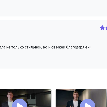
ала не только стильной, но и свежей благодаря ей!