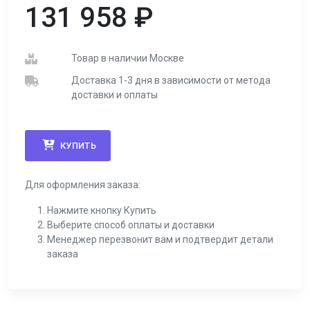
131 958
₽
Товар в наличии Москве
Доставка 1-3 дня в зависимости от метода
доставки и оплаты
КУПИТЬ
Для оформления заказа:
Нажмите кнопку Купить
Выберите способ оплаты и доставки
Менеджер перезвонит вам и подтвердит детали
заказа