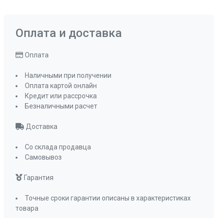
Оплата и доставка
Оплата
Наличными при получении
Оплата картой онлайн
Кредит или рассрочка
Безналичными расчет
Доставка
Со склада продавца
Самовывоз
Гарантия
Точные сроки гарантии описаны в характеристиках
товара