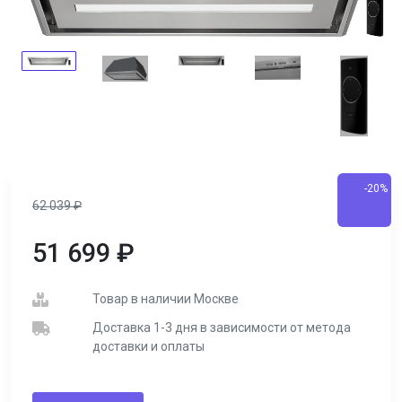
-20%
62 039
₽
51 699
₽
Товар в наличии Москве
Доставка 1-3 дня в зависимости от метода
доставки и оплаты