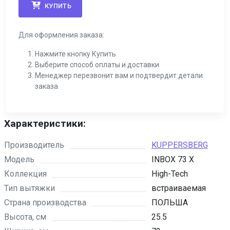
КУПИТЬ
Для оформления заказа:
Нажмите кнопку Купить
Выберите способ оплаты и доставки
Менеджер перезвонит вам и подтвердит детали
заказа
Характеристики:
Производитель
KUPPERSBERG
Модель
INBOX 73 X
Коллекция
High-Tech
Тип вытяжки
встраиваемая
Страна производства
ПОЛЬША
Высота, см
25.5