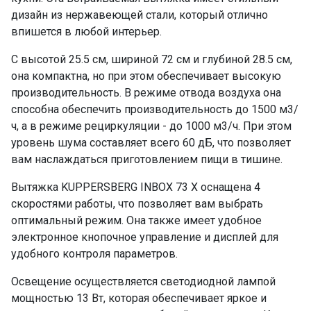
дизайн из нержавеющей стали, который отлично
впишется в любой интерьер.
С высотой 25.5 см, шириной 72 см и глубиной 28.5 см,
она компактна, но при этом обеспечивает высокую
производительность. В режиме отвода воздуха она
способна обеспечить производительность до 1500 м3/
ч, а в режиме рециркуляции - до 1000 м3/ч. При этом
уровень шума составляет всего 60 дБ, что позволяет
вам наслаждаться приготовлением пищи в тишине.
Вытяжка KUPPERSBERG INBOX 73 X оснащена 4
скоростями работы, что позволяет вам выбрать
оптимальный режим. Она также имеет удобное
электронное кнопочное управление и дисплей для
удобного контроля параметров.
Освещение осуществляется светодиодной лампой
мощностью 13 Вт, которая обеспечивает яркое и