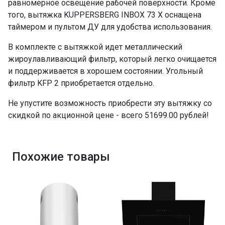
равномерное освещение рабочей поверхности. Кроме
того, вытяжка KUPPERSBERG INBOX 73 X оснащена
таймером и пультом ДУ для удобства использования.
В комплекте с вытяжкой идет металлический
жироулавливающий фильтр, который легко очищается
и поддерживается в хорошем состоянии. Угольный
фильтр KFP 2 приобретается отдельно.
Не упустите возможность приобрести эту вытяжку со
скидкой по акционной цене - всего 51699.00 рублей!
Похожие товары