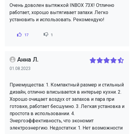
Очень доволен вытяжкой INBOX 73X! Отлично
работает, хорошо вытягивает запахи. Легко
установить и использовать. Рекомендую!
17
1
Анна Л.
01.08.2023
Приемущества: 1. Компактный размер и стильный
дизайн, отлично вписывается в интерьер кухни. 2.
Хорошо очищает воздух от запахов и пара при
готовке, работает бесшумно. 3. Легкая установка и
простота в использовании. 4.
Энергоэффективность, что экономит
электроэнергию. Недостатки: 1. Нет возможности