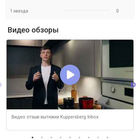
1 звезда
0
Видео обзоры
Видео отзыв вытяжки Kuppersberg Inbox