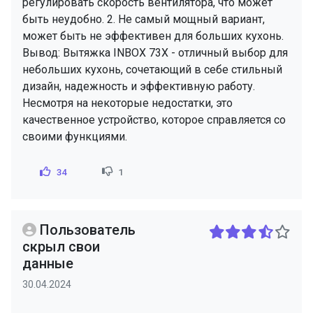
регулировать скорость вентилятора, что может
быть неудобно. 2. Не самый мощный вариант,
может быть не эффективен для больших кухонь.
Вывод: Вытяжка INBOX 73X - отличный выбор для
небольших кухонь, сочетающий в себе стильный
дизайн, надежность и эффективную работу.
Несмотря на некоторые недостатки, это
качественное устройство, которое справляется со
своими функциями.
34
1
Пользователь
скрыл свои
данные
30.04.2024