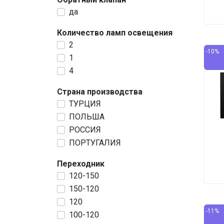
да
Количество ламп освещения
2
-10%
1
4
Страна производства
ТУРЦИЯ
ПОЛЬША
РОССИЯ
ПОРТУГАЛИЯ
Переходник
120-150
150-120
120
-11%
100-120