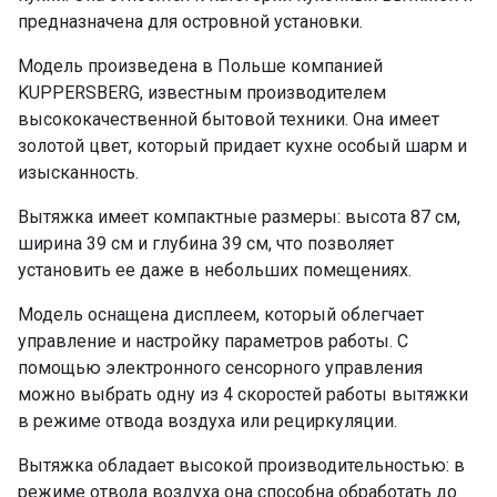
предназначена для островной установки.
Модель произведена в Польше компанией
KUPPERSBERG, известным производителем
высококачественной бытовой техники. Она имеет
золотой цвет, который придает кухне особый шарм и
изысканность.
Вытяжка имеет компактные размеры: высота 87 см,
ширина 39 см и глубина 39 см, что позволяет
установить ее даже в небольших помещениях.
Модель оснащена дисплеем, который облегчает
управление и настройку параметров работы. С
помощью электронного сенсорного управления
можно выбрать одну из 4 скоростей работы вытяжки
в режиме отвода воздуха или рециркуляции.
Вытяжка обладает высокой производительностью: в
режиме отвода воздуха она способна обработать до