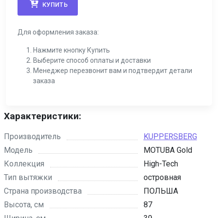
КУПИТЬ
Для оформления заказа:
Нажмите кнопку Купить
Выберите способ оплаты и доставки
Менеджер перезвонит вам и подтвердит детали
заказа
Характеристики:
Производитель
KUPPERSBERG
Модель
MOTUBA Gold
Коллекция
High-Tech
Тип вытяжки
островная
Страна производства
ПОЛЬША
Высота, см
87