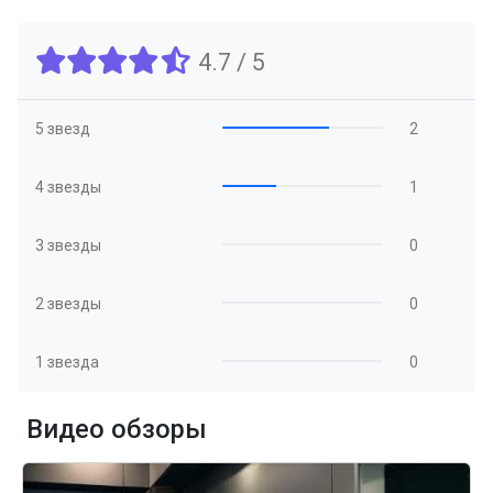
4.7 / 5
5 звезд
2
4 звезды
1
3 звезды
0
2 звезды
0
1 звезда
0
Видео обзоры