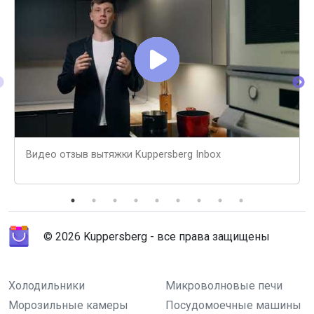
Видео отзыв вытяжки Kuppersberg Inbox
© 2026 Kuppersberg - все права защищены
Холодильники
Микроволновые печи
Морозильные камеры
Посудомоечные машины