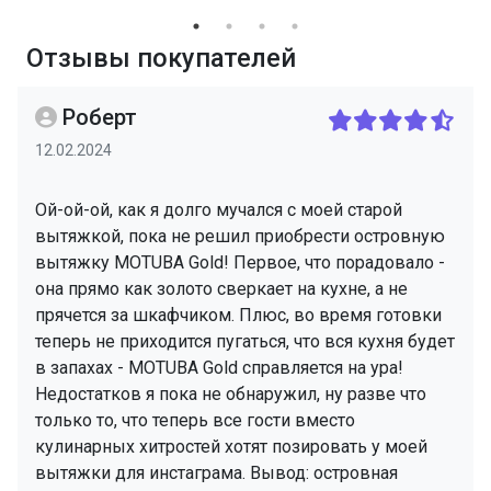
Отзывы покупателей
Роберт
12.02.2024
Ой-ой-ой, как я долго мучался с моей старой
вытяжкой, пока не решил приобрести островную
вытяжку MOTUBA Gold! Первое, что порадовало -
она прямо как золото сверкает на кухне, а не
прячется за шкафчиком. Плюс, во время готовки
теперь не приходится пугаться, что вся кухня будет
в запахах - MOTUBA Gold справляется на ура!
Недостатков я пока не обнаружил, ну разве что
только то, что теперь все гости вместо
кулинарных хитростей хотят позировать у моей
вытяжки для инстаграма. Вывод: островная