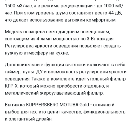
1500 м3/час, а в режиме рециркуляции - до 1000 м3/
час. При этом уровень шума составляет всего 44 дБ,
что делает использование вытяжки комфортным.
Модель оснащена светодиодным освещением,
состоящим из 4 ламп мощностью по 3 Вт каждая.
Регулировка яркости освещения позволяет создать
нужную атмосферу на кухне.
Дополнительные функции вытяжки включают в себя
таймер, пульт ДУ и возможность регулировки яркости
освещения. Также в комплекте идет угольный фильтр
KFP X, который можно приобрести отдельно, и
металлический жироулавливающий фильтр.
Вытяжка KUPPERSBERG MOTUBA Gold - отличный
выбор для тех, кто ценит качество, функциональность
и элегантный дизайн.