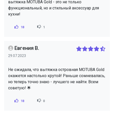
вытяжка MOTUBA Gold - это не только
функциональный, но и стильный аксессуар для
кухни!
18
1
Евгения В.
29.07.2023
Не ожидала, что вытяжка островная MOTUBA Gold
окажется настолько крутой! Раньше сомневалась,
но теперь точно знаю - лучшего не найти. Всем
советую! 🌟
18
0