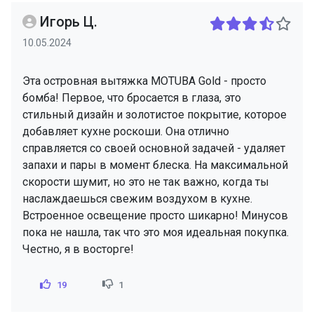
Игорь Ц.
10.05.2024
Эта островная вытяжка MOTUBA Gold - просто
бомба! Первое, что бросается в глаза, это
стильный дизайн и золотистое покрытие, которое
добавляет кухне роскоши. Она отлично
справляется со своей основной задачей - удаляет
запахи и пары в момент блеска. На максимальной
скорости шумит, но это не так важно, когда ты
наслаждаешься свежим воздухом в кухне.
Встроенное освещение просто шикарно! Минусов
пока не нашла, так что это моя идеальная покупка.
Честно, я в восторге!
19
1