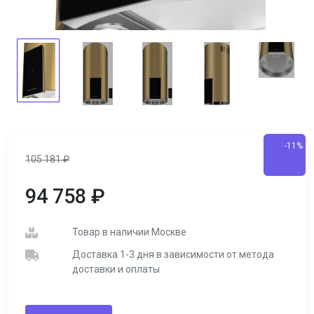
-11%
105 181
₽
94 758
₽
Товар в наличии Москве
Доставка 1-3 дня в зависимости от метода
доставки и оплаты