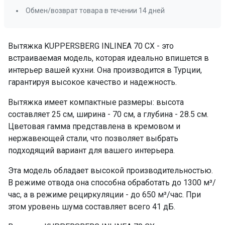
Обмен/возврат товара в течении 14 дней
Вытяжка KUPPERSBERG INLINEA 70 CX - это
встраиваемая модель, которая идеально впишется в
интерьер вашей кухни. Она производится в Турции,
гарантируя высокое качество и надежность.
Вытяжка имеет компактные размеры: высота
составляет 25 см, ширина - 70 см, а глубина - 28.5 см.
Цветовая гамма представлена в кремовом и
нержавеющей стали, что позволяет выбрать
подходящий вариант для вашего интерьера.
Эта модель обладает высокой производительностью.
В режиме отвода она способна обработать до 1300 м³/
час, а в режиме рециркуляции - до 650 м³/час. При
этом уровень шума составляет всего 41 дБ.