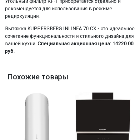
Угольный фильтр KF-T приобретается отдельно и
рекомендуется для использования в режиме
рециркуляции.
Вытяжка KUPPERSBERG INLINEA 70 CX - это идеальное
сочетание функциональности и стильного дизайна для
вашей кухни.
Специальная акционная цена: 14220.00
руб.
Похожие товары