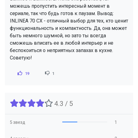
можешь пропустить интересный момент в
сериале, так что будь готов к паузам. Вывод:
INLINEA 70 CX - отличный выбор для тех, кто ценит
функциональность и компактность. Да, она может
быть немного шумной, но зато ты всегда
сможешь вписать ее в любой интерьер и не
беспокоиться о неприятных запахах в кухне.
Советую!
19
1
4.3 / 5
5 звезд
1