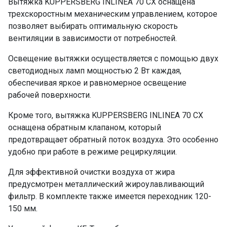
Вытяжка KUPPERSBERG INLINEA 70 CX оснащена
трехскоростным механическим управлением, которое
позволяет выбирать оптимальную скорость
вентиляции в зависимости от потребностей.
Освещение вытяжки осуществляется с помощью двух
светодиодных ламп мощностью 2 Вт каждая,
обеспечивая яркое и равномерное освещение
рабочей поверхности.
Кроме того, вытяжка KUPPERSBERG INLINEA 70 CX
оснащена обратным клапаном, который
предотвращает обратный поток воздуха. Это особенно
удобно при работе в режиме рециркуляции.
Для эффективной очистки воздуха от жира
предусмотрен металлический жироулавливающий
фильтр. В комплекте также имеется переходник 120-
150 мм.