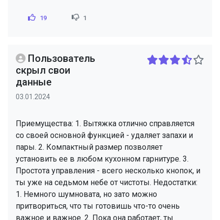
19
1
Пользователь
скрыл свои
данные
03.01.2024
Приемущества: 1. Вытяжка отлично справляется
со своей основной функцией - удаляет запахи и
пары. 2. Компактный размер позволяет
установить ее в любом кухонном гарнитуре. 3.
Простота управления - всего несколько кнопок, и
ты уже на седьмом небе от чистоты. Недостатки:
1. Немного шумновата, но зато можно
притвориться, что ты готовишь что-то очень
важное и важное. 2. Пока она работает, ты