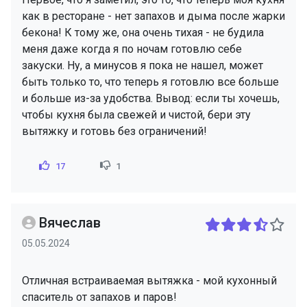
как в ресторане - нет запахов и дыма после жарки
бекона! К тому же, она очень тихая - не будила
меня даже когда я по ночам готовлю себе
закуски. Ну, а минусов я пока не нашел, может
быть только то, что теперь я готовлю все больше
и больше из-за удобства. Вывод: если ты хочешь,
чтобы кухня была свежей и чистой, бери эту
вытяжку и готовь без ограничений!
17
1
Вячеслав
05.05.2024
Отличная встраиваемая вытяжка - мой кухонный
спаситель от запахов и паров!