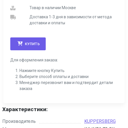
Товар в наличии Москве
Доставка 1-3 дня в зависимости от метода
доставки и оплаты
КУПИТЬ
Для оформления заказа:
Нажмите кнопку Купить
Выберите способ оплаты и доставки
Менеджер перезвонит вам и подтвердит детали
заказа
Характеристики:
Производитель
KUPPERSBERG