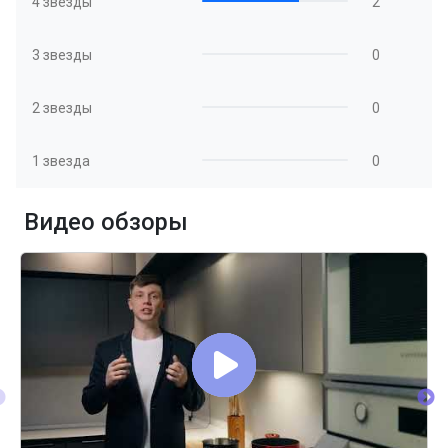
4 звезды
2
3 звезды
0
2 звезды
0
1 звезда
0
Видео обзоры