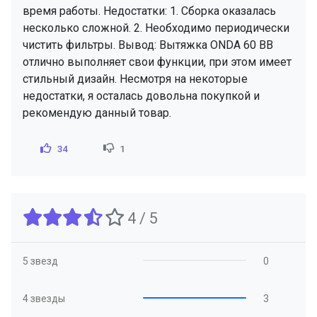
время работы. Недостатки: 1. Сборка оказалась
несколько сложной. 2. Необходимо периодически
чистить фильтры. Вывод: Вытяжка ONDA 60 BB
отлично выполняет свои функции, при этом имеет
стильный дизайн. Несмотря на некоторые
недостатки, я осталась довольна покупкой и
рекомендую данный товар.
34
1
4 / 5
5 звезд
0
4 звезды
3