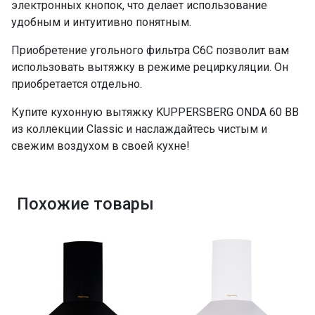
электронных кнопок, что делает использование
удобным и интуитивно понятным.
Приобретение угольного фильтра С6С позволит вам
использовать вытяжку в режиме рециркуляции. Он
приобретается отдельно.
Купите кухонную вытяжку KUPPERSBERG ONDA 60 BB
из коллекции Classic и наслаждайтесь чистым и
свежим воздухом в своей кухне!
Похожие товары