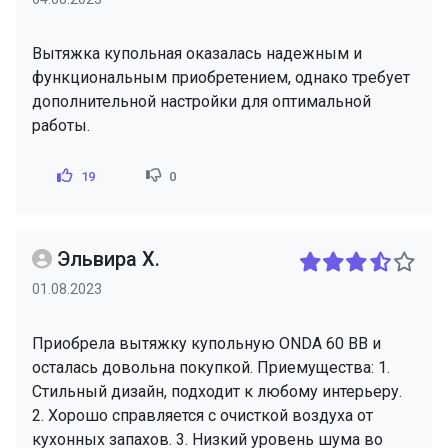
Вытяжка купольная оказалась надежным и
функциональным приобретением, однако требует
дополнительной настройки для оптимальной
работы.
19
0
Эльвира Х.
01.08.2023
Приобрела вытяжку купольную ONDA 60 BB и
осталась довольна покупкой. Приемущества: 1.
Стильный дизайн, подходит к любому интерьеру.
2. Хорошо справляется с очисткой воздуха от
кухонных запахов. 3. Низкий уровень шума во