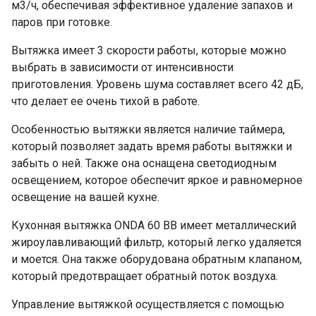
м3/ч, обеспечивая эффективное удаление запахов и
паров при готовке.
Вытяжка имеет 3 скорости работы, которые можно
выбрать в зависимости от интенсивности
приготовления. Уровень шума составляет всего 42 дБ,
что делает ее очень тихой в работе.
Особенностью вытяжки является наличие таймера,
который позволяет задать время работы вытяжки и
забыть о ней. Также она оснащена светодиодным
освещением, которое обеспечит яркое и равномерное
освещение на вашей кухне.
Кухонная вытяжка ONDA 60 BB имеет металлический
жироулавливающий фильтр, который легко удаляется
и моется. Она также оборудована обратным клапаном,
который предотвращает обратный поток воздуха.
Управление вытяжкой осуществляется с помощью