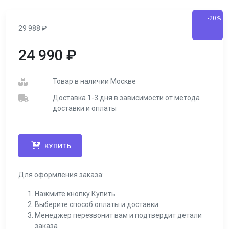
-20%
29 988
₽
24 990
₽
Товар в наличии Москве
Доставка 1-3 дня в зависимости от метода
доставки и оплаты
КУПИТЬ
Для оформления заказа:
Нажмите кнопку Купить
Выберите способ оплаты и доставки
Менеджер перезвонит вам и подтвердит детали
заказа