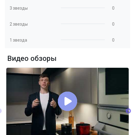
3 звезды
0
2 звезды
0
1 звезда
0
Видео обзоры