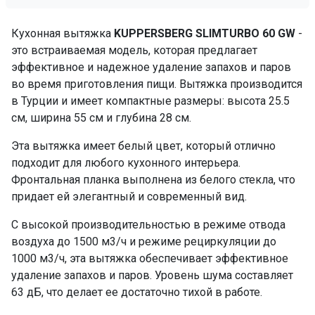
Кухонная вытяжка
KUPPERSBERG SLIMTURBO 60 GW
-
это встраиваемая модель, которая предлагает
эффективное и надежное удаление запахов и паров
во время приготовления пищи. Вытяжка производится
в Турции и имеет компактные размеры: высота 25.5
см, ширина 55 см и глубина 28 см.
Эта вытяжка имеет белый цвет, который отлично
подходит для любого кухонного интерьера.
Фронтальная планка выполнена из белого стекла, что
придает ей элегантный и современный вид.
С высокой производительностью в режиме отвода
воздуха до 1500 м3/ч и режиме рециркуляции до
1000 м3/ч, эта вытяжка обеспечивает эффективное
удаление запахов и паров. Уровень шума составляет
63 дБ, что делает ее достаточно тихой в работе.