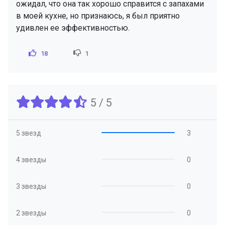
ожидал, что она так хорошо справится с запахами
в моей кухне, но признаюсь, я был приятно
удивлен ее эффективностью.
18
1
5 / 5
5 звезд
3
4 звезды
0
3 звезды
0
2 звезды
0