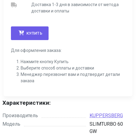
Доставка 1-3 дня в зависимости от метода
доставки и оплаты
КУПИТЬ
Для оформления заказа:
Нажмите кнопку Купить
Выберите способ оплаты и доставки
Менеджер перезвонит вам и подтвердит детали
заказа
Характеристики:
Производитель
KUPPERSBERG
Модель
SLIMTURBO 60
GW