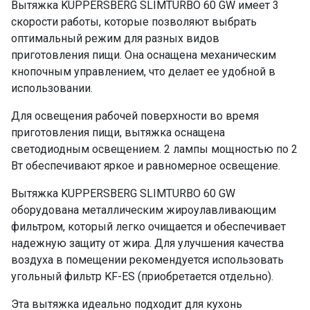
Вытяжка KUPPERSBERG SLIMTURBO 60 GW имеет 3
скорости работы, которые позволяют выбрать
оптимальный режим для разных видов
приготовления пищи. Она оснащена механическим
кнопочным управлением, что делает ее удобной в
использовании.
Для освещения рабочей поверхности во время
приготовления пищи, вытяжка оснащена
светодиодным освещением. 2 лампы мощностью по 2
Вт обеспечивают яркое и равномерное освещение.
Вытяжка KUPPERSBERG SLIMTURBO 60 GW
оборудована металлическим жироулавливающим
фильтром, который легко очищается и обеспечивает
надежную защиту от жира. Для улучшения качества
воздуха в помещении рекомендуется использовать
угольный фильтр KF-ES (приобретается отдельно).
Эта вытяжка идеально подходит для кухонь