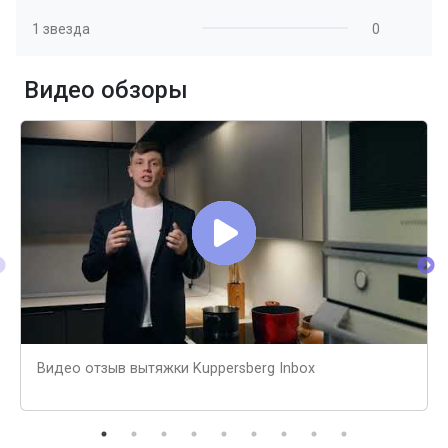
1 звезда
0
Видео обзоры
Видео отзыв вытяжки Kuppersberg Inbox