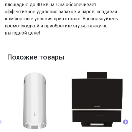
площадью до 40 кв. м. Она обеспечивает
эффективное удаление запахов и паров, создавая
комфортные условия при готовке. Воспользуйтесь
промо-скидкой и приобретите эту вытяжку по
выгодной цене!
Похожие товары