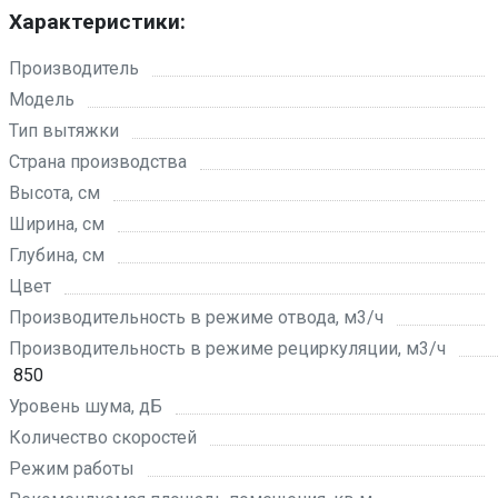
Характеристики:
Производитель
Модель
Тип вытяжки
Страна производства
Высота, см
Ширина, см
Глубина, см
Цвет
Производительность в режиме отвода, м3/ч
Производительность в режиме рециркуляции, м3/ч
850
Уровень шума, дБ
Количество скоростей
Режим работы