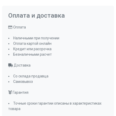
Оплата и доставка
Оплата
Наличными при получении
Оплата картой онлайн
Кредит или рассрочка
Безналичными расчет
Доставка
Со склада продавца
Самовывоз
Гарантия
Точные сроки гарантии описаны в характеристиках
товара