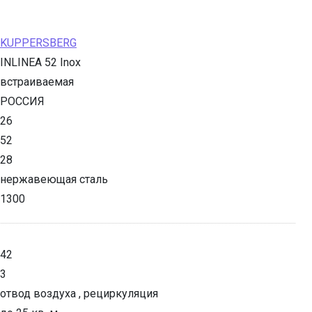
KUPPERSBERG
INLINEA 52 Inox
встраиваемая
РОССИЯ
26
52
28
нержавеющая сталь
1300
42
3
отвод воздуха , рециркуляция