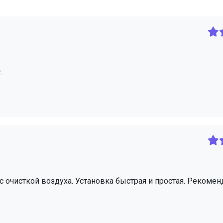
.
с очисткой воздуха. Установка быстрая и простая. Рекоме