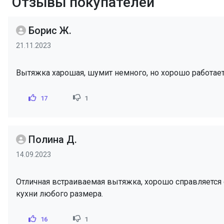
Отзывы покупателей
Борис Ж.
21.11.2023
Вытяжка харошая, шумит немного, но хорошо работает
17
1
Полина Д.
14.09.2023
Отличная встраиваемая вытяжка, хорошо справляется 
кухни любого размера.
16
1