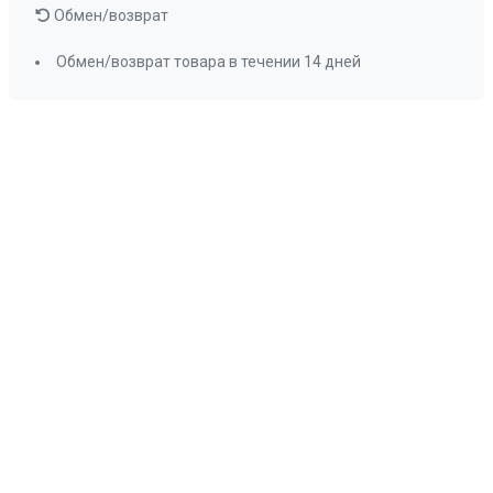
Обмен/возврат
Обмен/возврат товара в течении 14 дней