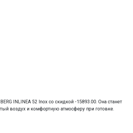
RG INLINEA 52 Inox со скидкой -15893.00. Она станет
тый воздух и комфортную атмосферу при готовке.