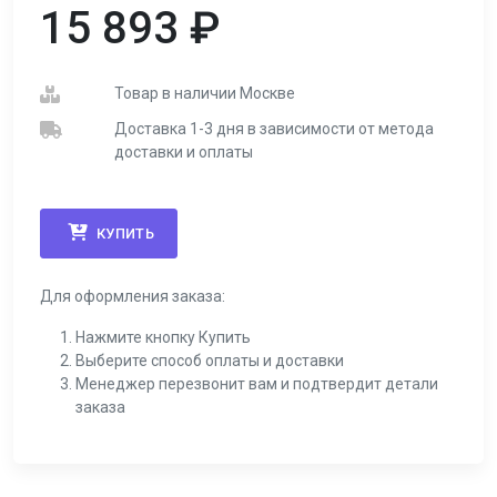
15 893
₽
Товар в наличии Москве
Доставка 1-3 дня в зависимости от метода
доставки и оплаты
КУПИТЬ
Для оформления заказа:
Нажмите кнопку Купить
Выберите способ оплаты и доставки
Менеджер перезвонит вам и подтвердит детали
заказа