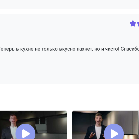
еперь в кухне не только вкусно пахнет, но и чисто! Спасиб