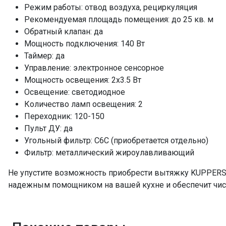
Режим работы: отвод воздуха, рециркуляция
Рекомендуемая площадь помещения: до 25 кв. м
Обратный клапан: да
Мощность подключения: 140 Вт
Таймер: да
Управление: электронное сенсорное
Мощность освещения: 2х3.5 Вт
Освещение: светодиодное
Количество ламп освещения: 2
Переходник: 120-150
Пульт ДУ: да
Угольный фильтр: С6С (приобретается отдельно)
Фильтр: металлический жироулавливающий
Не упустите возможность приобрести вытяжку KUPPERSBE
надежным помощником на вашей кухне и обеспечит чис