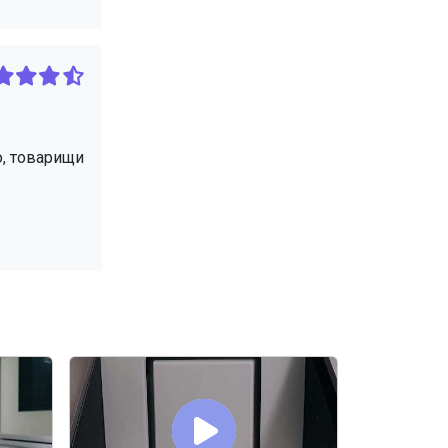
о, товарищи