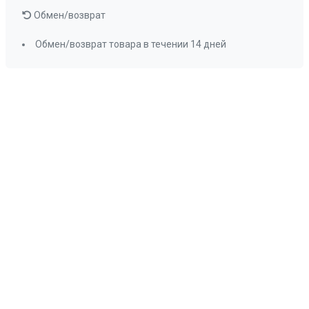
Обмен/возврат
Обмен/возврат товара в течении 14 дней