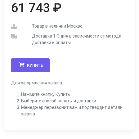
61 743
₽
Товар в наличии Москве
Доставка 1-3 дня в зависимости от метода
доставки и оплаты
КУПИТЬ
Для оформления заказа:
Нажмите кнопку Купить
Выберите способ оплаты и доставки
Менеджер перезвонит вам и подтвердит детали
заказа