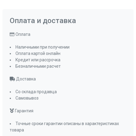
Оплата и доставка
Оплата
Наличными при получении
Оплата картой онлайн
Кредит или рассрочка
Безналичными расчет
Доставка
Со склада продавца
Самовывоз
Гарантия
Точные сроки гарантии описаны в характеристиках
товара