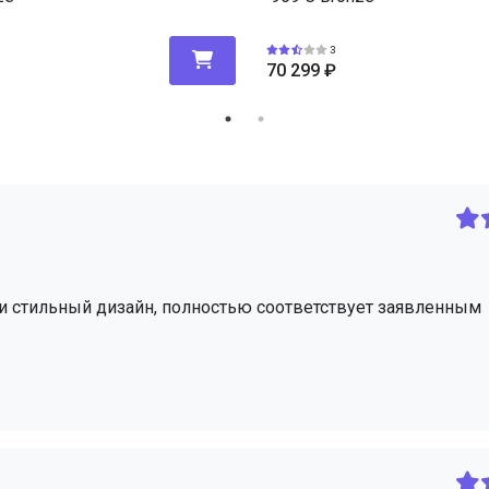
3
70 299
₽
о и стильный дизайн, полностью соответствует заявленным