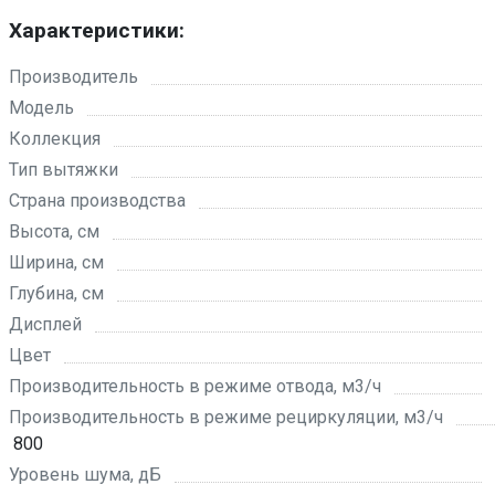
Характеристики:
Производитель
Модель
Коллекция
Тип вытяжки
Страна производства
Высота, см
Ширина, см
Глубина, см
Дисплей
Цвет
Производительность в режиме отвода, м3/ч
Производительность в режиме рециркуляции, м3/ч
800
Уровень шума, дБ