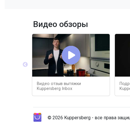
Видео обзоры
Видео отзыв вытяжки
Подр
Kuppersberg Inbox
Kuppe
© 2026 Kuppersberg - все права защ