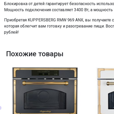
Блокировка от детей гарантирует безопасность использ
Мощность подключения составляет 3400 Вт, а мощность г
Приобретая KUPPERSBERG RMW 969 ANX, вы получаете 
которая облегчит вам готовку и разогревание пищи. Во
рублей!
Похожие товары