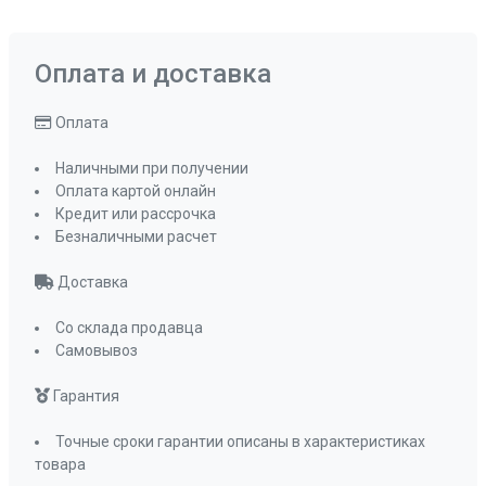
Оплата и доставка
Оплата
Наличными при получении
Оплата картой онлайн
Кредит или рассрочка
Безналичными расчет
Доставка
Со склада продавца
Самовывоз
Гарантия
Точные сроки гарантии описаны в характеристиках
товара