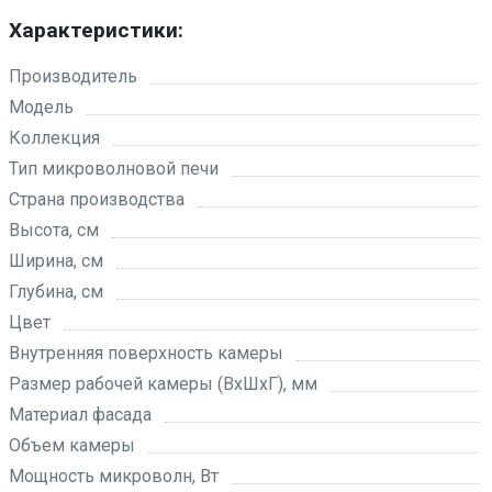
Характеристики:
Производитель
Модель
Коллекция
Тип микроволновой печи
Страна производства
Высота, см
Ширина, см
Глубина, см
Цвет
Внутренняя поверхность камеры
Размер рабочей камеры (ВхШхГ), мм
Материал фасада
Объем камеры
Мощность микроволн, Вт