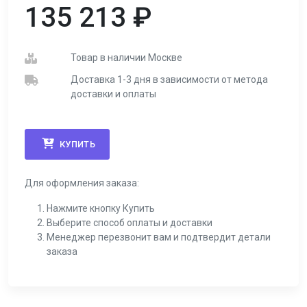
135 213
₽
Товар в наличии Москве
Доставка 1-3 дня в зависимости от метода
доставки и оплаты
КУПИТЬ
Для оформления заказа:
Нажмите кнопку Купить
Выберите способ оплаты и доставки
Менеджер перезвонит вам и подтвердит детали
заказа