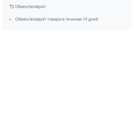
Обмен/возврат
Обмен/возврат товара в течении 14 дней