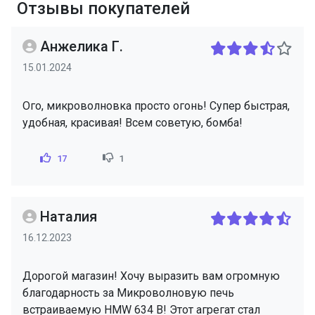
Отзывы покупателей
Анжелика Г.
15.01.2024
Ого, микроволновка просто огонь! Супер быстрая,
удобная, красивая! Всем советую, бомба!
17
1
Наталия
16.12.2023
Дорогой магазин! Хочу выразить вам огромную
благодарность за Микроволновую печь
встраиваемую HMW 634 B! Этот агрегат стал