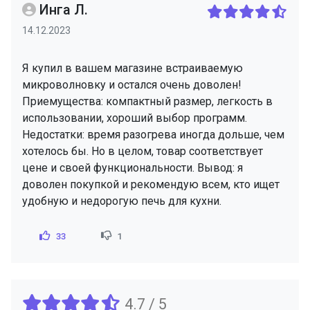
Инга Л.
14.12.2023
Я купил в вашем магазине встраиваемую
микроволновку и остался очень доволен!
Приемущества: компактный размер, легкость в
использовании, хороший выбор программ.
Недостатки: время разогрева иногда дольше, чем
хотелось бы. Но в целом, товар соответствует
цене и своей функциональности. Вывод: я
доволен покупкой и рекомендую всем, кто ищет
удобную и недорогую печь для кухни.
33
1
4.7 / 5