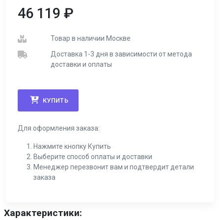
46 119
₽
Товар в наличии Москве
Доставка 1-3 дня в зависимости от метода
доставки и оплаты
КУПИТЬ
Для оформления заказа:
Нажмите кнопку Купить
Выберите способ оплаты и доставки
Менеджер перезвонит вам и подтвердит детали
заказа
Характеристики: