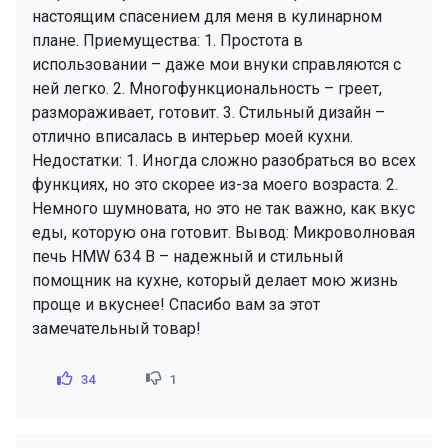
настоящим спасением для меня в кулинарном
плане. Приемущества: 1. Простота в
использовании – даже мои внуки справляются с
ней легко. 2. Многофункциональность – греет,
размораживает, готовит. 3. Стильный дизайн –
отлично вписалась в интерьер моей кухни.
Недостатки: 1. Иногда сложно разобраться во всех
функциях, но это скорее из-за моего возраста. 2.
Немного шумновата, но это не так важно, как вкус
еды, которую она готовит. Вывод: Микроволновая
печь HMW 634 B – надежный и стильный
помощник на кухне, который делает мою жизнь
проще и вкуснее! Спасибо вам за этот
замечательный товар!
34
1