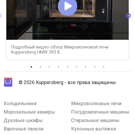
Подробный видео обзор Микроволновой печи
Kuppersberg HMW 393 B
© 2026 Kuppersberg - все права защищены
Холодильники
Микроволновые печи
Морозильные камеры
Посудомоечные машины
Духовые шкафы
Стиральные машины
Варочные панели
Кухонные вытяжки