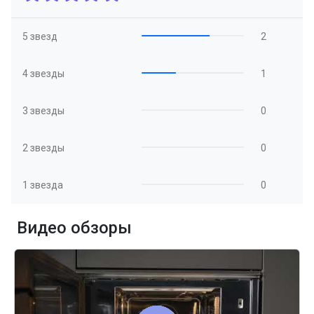
5 звезд
2
4 звезды
1
3 звезды
0
2 звезды
0
1 звезда
0
Видео обзоры