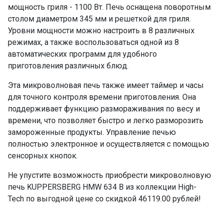
мощность гриля - 1100 Вт. Печь оснащена поворотным
столом диаметром 345 мм и решеткой для гриля.
Уровни мощности можно настроить в 8 различных
режимах, а также воспользоваться одной из 8
автоматических программ для удобного
приготовления различных блюд.
Эта микроволновая печь также имеет таймер и часы
для точного контроля времени приготовления. Она
поддерживает функцию размораживания по весу и
времени, что позволяет быстро и легко разморозить
замороженные продукты. Управление печью
полностью электронное и осуществляется с помощью
сенсорных кнопок.
Не упустите возможность приобрести микроволновую
печь KUPPERSBERG HMW 634 B из коллекции High-
Tech по выгодной цене со скидкой 46119.00 рублей!