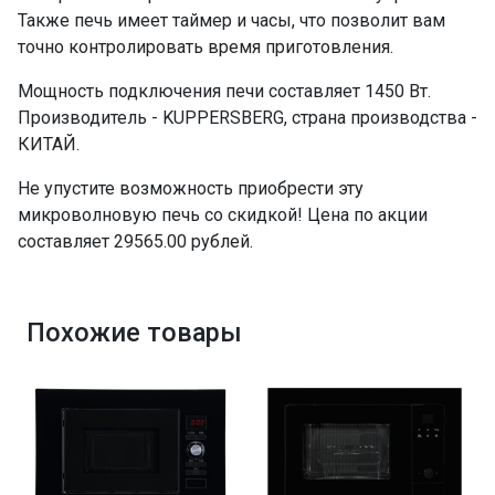
Также печь имеет таймер и часы, что позволит вам
точно контролировать время приготовления.
Мощность подключения печи составляет 1450 Вт.
Производитель - KUPPERSBERG, страна производства -
КИТАЙ.
Не упустите возможность приобрести эту
микроволновую печь со скидкой! Цена по акции
составляет 29565.00 рублей.
Похожие товары