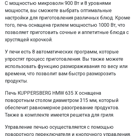
С мощностью микроволн 900 Вт и 8 уровнями
мощности, вы сможете выбрать оптимальные
настройки для приготовления различных блюд. Кроме
того, печь оснащена грилем мощностью 1000 Вт, что
позволяет приготовить сочные и аппетитные блюда с
хрустящей корочкой.
У печи есть 8 автоматических программ, которые
упростят процесс приготовления. Вы также можете
использовать функцию размораживания по весу или
времени, что позволит вам быстро разморозить
продукты.
Печь KUPPERSBERG HMW 635 X оснащена
поворотным столом диаметром 315 мм, который
обеспечит равномерное разогревание продуктов.
Также в комплекте имеется решетка для гриля.
Управление печью осуществляется с помощью
поворотного переключателя и кнопочного управления.