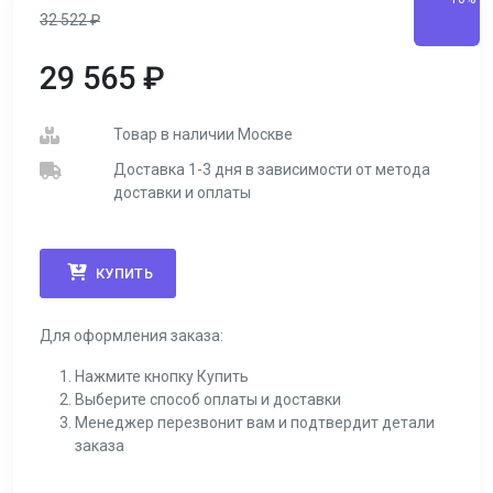
32 522
₽
29 565
₽
Товар в наличии Москве
Доставка 1-3 дня в зависимости от метода
доставки и оплаты
КУПИТЬ
Для оформления заказа:
Нажмите кнопку Купить
Выберите способ оплаты и доставки
Менеджер перезвонит вам и подтвердит детали
заказа