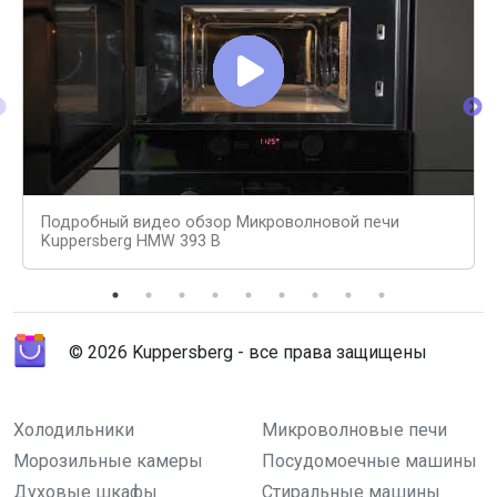
Подробный видео обзор Микроволновой печи
Kuppersberg HMW 393 B
© 2026 Kuppersberg - все права защищены
Холодильники
Микроволновые печи
Морозильные камеры
Посудомоечные машины
Духовые шкафы
Стиральные машины