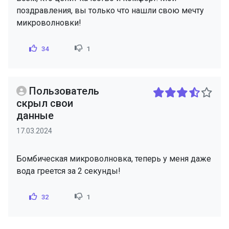
поздравления, вы только что нашли свою мечту
микроволновки!
34
1
Пользователь
скрыл свои
данные
17.03.2024
Бомбическая микроволновка, теперь у меня даже
вода греется за 2 секунды!
32
1