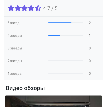
4.7 / 5
5 звезд
2
4 звезды
1
3 звезды
0
2 звезды
0
1 звезда
0
Видео обзоры