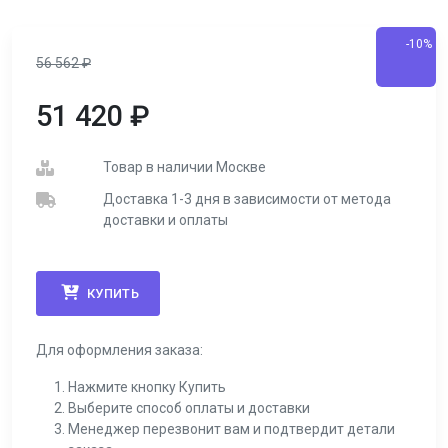
-10%
56 562
₽
51 420
₽
Товар в наличии Москве
Доставка 1-3 дня в зависимости от метода
доставки и оплаты
КУПИТЬ
Для оформления заказа:
Нажмите кнопку Купить
Выберите способ оплаты и доставки
Менеджер перезвонит вам и подтвердит детали