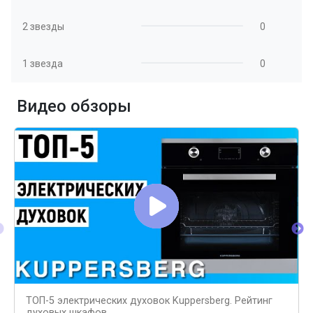
2 звезды
0
1 звезда
0
Видео обзоры
ТОП-5 электрических духовок Kuppersberg. Рейтинг
духовых шкафов