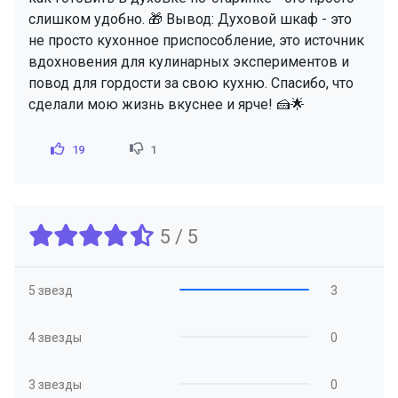
слишком удобно. 🎁 Вывод: Духовой шкаф - это
не просто кухонное приспособление, это источник
вдохновения для кулинарных экспериментов и
повод для гордости за свою кухню. Спасибо, что
сделали мою жизнь вкуснее и ярче! 🍰🌟
19
1
5 / 5
5 звезд
3
4 звезды
0
3 звезды
0