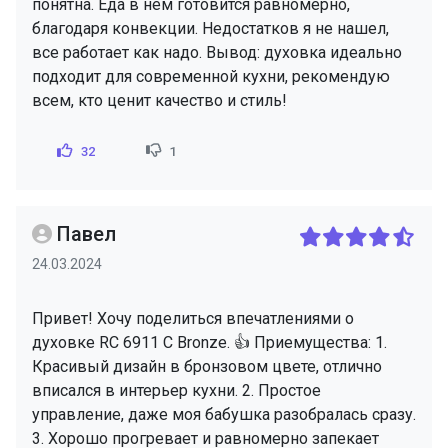
понятна. Еда в нем готовится равномерно,
благодаря конвекции. Недостатков я не нашел,
все работает как надо. Вывод: духовка идеально
подходит для современной кухни, рекомендую
всем, кто ценит качество и стиль!
32
1
Павел
24.03.2024
Привет! Хочу поделиться впечатлениями о
духовке RC 6911 C Bronze. 👍 Приемущества: 1.
Красивый дизайн в бронзовом цвете, отлично
вписался в интерьер кухни. 2. Простое
управление, даже моя бабушка разобралась сразу.
3. Хорошо прогревает и равномерно запекает