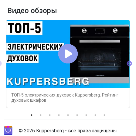
Видео обзоры
ТОП-5 электрических духовок Kuppersberg. Рейтинг
духовых шкафов
© 2026 Kuppersberg - все права защищены