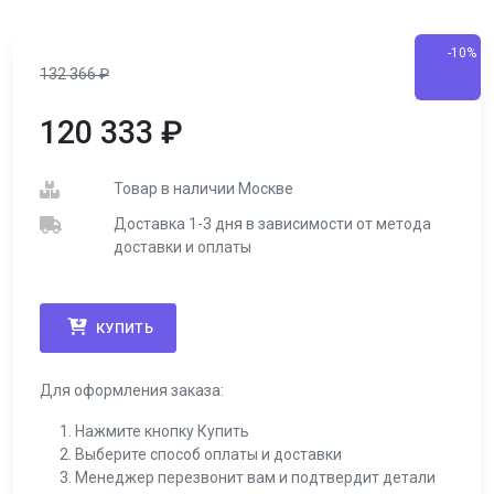
-10%
132 366
₽
120 333
₽
Товар в наличии Москве
Доставка 1-3 дня в зависимости от метода
доставки и оплаты
КУПИТЬ
Для оформления заказа:
Нажмите кнопку Купить
Выберите способ оплаты и доставки
Менеджер перезвонит вам и подтвердит детали