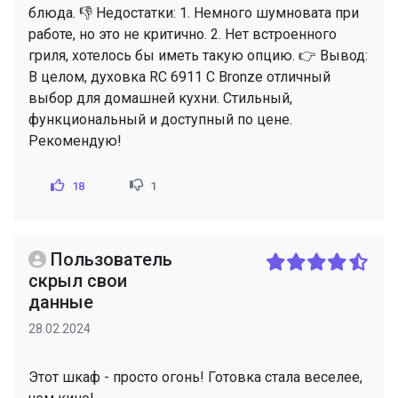
блюда. 👎 Недостатки: 1. Немного шумновата при
работе, но это не критично. 2. Нет встроенного
гриля, хотелось бы иметь такую опцию. 👉 Вывод:
В целом, духовка RC 6911 C Bronze отличный
выбор для домашней кухни. Стильный,
функциональный и доступный по цене.
Рекомендую!
18
1
Пользователь
скрыл свои
данные
28.02.2024
Этот шкаф - просто огонь! Готовка стала веселее,