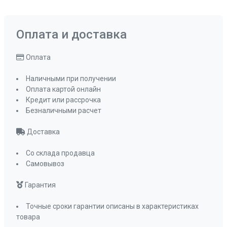
Оплата и доставка
Оплата
Наличными при получении
Оплата картой онлайн
Кредит или рассрочка
Безналичными расчет
Доставка
Со склада продавца
Самовывоз
Гарантия
Точные сроки гарантии описаны в характеристиках
товара