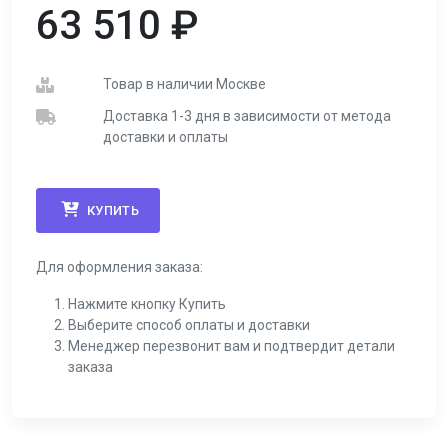
63 510
₽
Товар в наличии Москве
Доставка 1-3 дня в зависимости от метода
доставки и оплаты
КУПИТЬ
Для оформления заказа:
Нажмите кнопку Купить
Выберите способ оплаты и доставки
Менеджер перезвонит вам и подтвердит детали
заказа