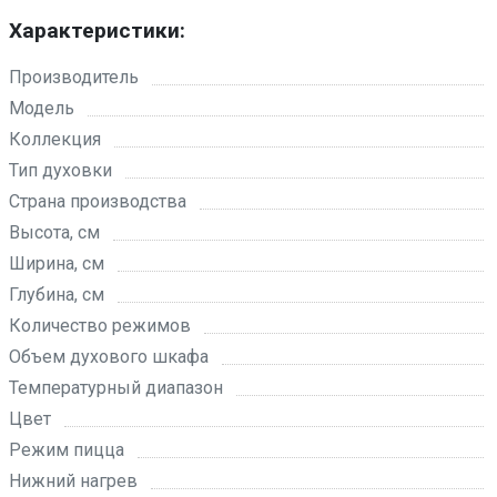
Характеристики:
Производитель
Модель
Коллекция
Тип духовки
Страна производства
Высота, см
Ширина, см
Глубина, см
Количество режимов
Объем духового шкафа
Температурный диапазон
Цвет
Режим пицца
Нижний нагрев