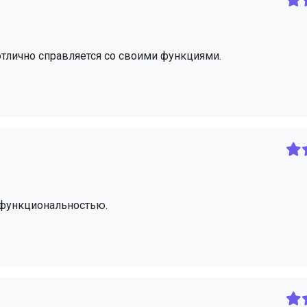
тлично справляется со своими функциями.
 функциональностью.