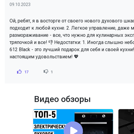
09.10.2023
Ой, ребят, я в восторге от своего нового духового шка
подходит к любой кухне. 2. Легкое управление, даже м
размораживание - все, что нужно для кулинарных эксп
тряпочкой и все! 👎 Недостатки: 1. Иногда слышно не
612 Black - это лучший подарок для себя и своей кухни
настоящим удовольствием! 💖
17
1
Видео обзоры