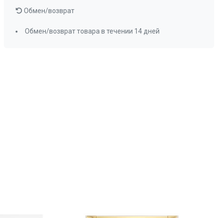
Обмен/возврат
Обмен/возврат товара в течении 14 дней