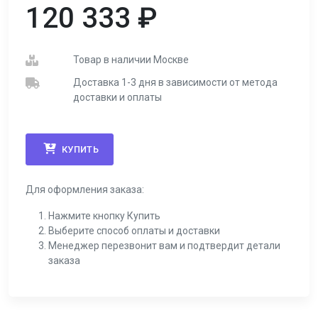
120 333
₽
Товар в наличии Москве
Доставка 1-3 дня в зависимости от метода
доставки и оплаты
КУПИТЬ
Для оформления заказа:
Нажмите кнопку Купить
Выберите способ оплаты и доставки
Менеджер перезвонит вам и подтвердит детали
заказа