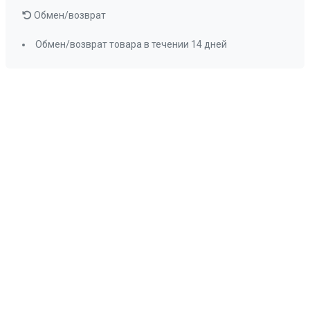
Обмен/возврат
Обмен/возврат товара в течении 14 дней