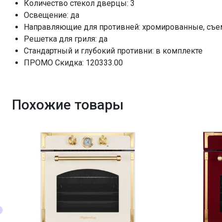
Количество стекол дверцы: 3
Освещение: да
Направляющие для противней: хромированные, съ
Решетка для гриля: да
Стандартный и глубокий противни: в комплекте
ПРОМО Скидка: 120333.00
Похожие товары