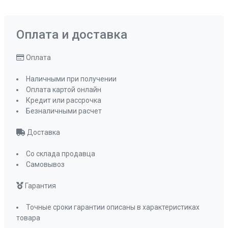
Оплата и доставка
Оплата
Наличными при получении
Оплата картой онлайн
Кредит или рассрочка
Безналичными расчет
Доставка
Со склада продавца
Самовывоз
Гарантия
Точные сроки гарантии описаны в характеристиках
товара