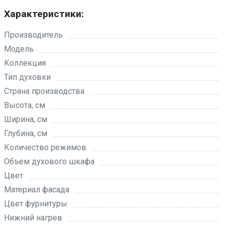
Характеристики:
Производитель
Модель
Коллекция
Тип духовки
Страна производства
Высота, см
Ширина, см
Глубина, см
Количество режимов
Объем духового шкафа
Цвет
Материал фасада
Цвет фурнитуры
Нижний нагрев