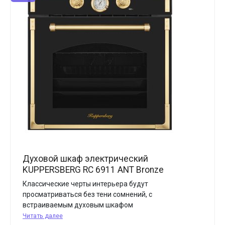
Духовой шкаф электрический
KUPPERSBERG RC 6911 ANT Bronze
Классические черты интерьера будут
просматриваться без тени сомнений, с
встраиваемым духовым шкафом
Читать далее