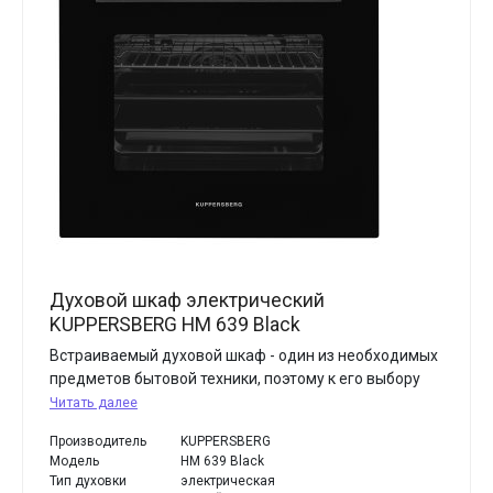
Духовой шкаф электрический
KUPPERSBERG HM 639 Black
Встраиваемый духовой шкаф - один из необходимых
предметов бытовой техники, поэтому к его выбору
Читать далее
Производитель
KUPPERSBERG
Модель
HM 639 Black
Тип духовки
электрическая