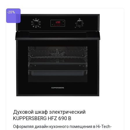
-20%
Духовой шкаф электрический
KUPPERSBERG HFZ 690 B
Оформляя дизайн кухонного помещения в Hi-Tech-