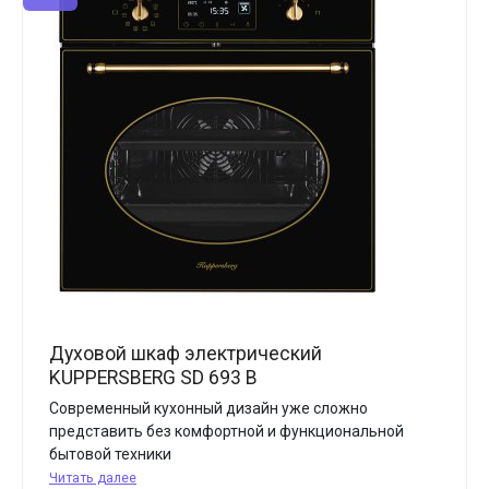
Духовой шкаф электрический
KUPPERSBERG SD 693 B
Современный кухонный дизайн уже сложно
представить без комфортной и функциональной
бытовой техники
Читать далее