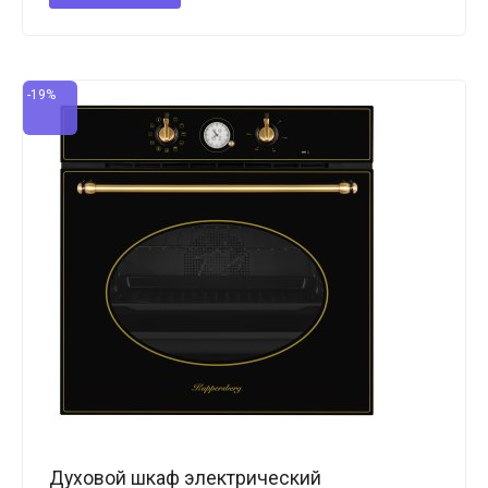
-19%
Духовой шкаф электрический