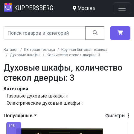
KUPPERSBERG
Москва
Каталог
Бытовая техника
Крупная бытовая техника
Духовые шкафы
Количество стекол дверцы: 3
Духовые шкафы, количество
стекол дверцы: 3
Категории
Газовые духовые шкафы
0
Электрические духовые шкафы
0
Популярные
Фильтры
-10%