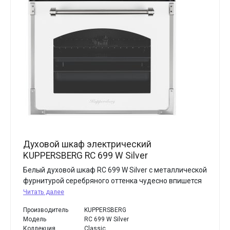
Духовой шкаф электрический
KUPPERSBERG RC 699 W Silver
Белый духовой шкаф RC 699 W Silver с металлической
фурнитурой серебряного оттенка чудесно впишется
Читать далее
Производитель
KUPPERSBERG
Модель
RC 699 W Silver
Коллекция
Classic