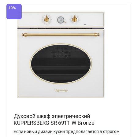
-10%
Духовой шкаф электрический
KUPPERSBERG SR 6911 W Bronze
Если новый дизайн кухни предполагается в строгом