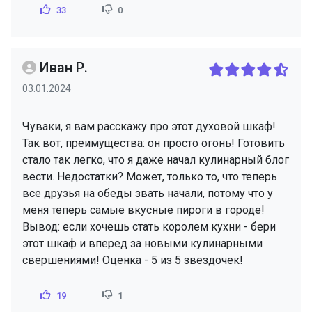
33
0
Иван Р.
03.01.2024
Чуваки, я вам расскажу про этот духовой шкаф!
Так вот, преимущества: он просто огонь! Готовить
стало так легко, что я даже начал кулинарный блог
вести. Недостатки? Может, только то, что теперь
все друзья на обеды звать начали, потому что у
меня теперь самые вкусные пироги в городе!
Вывод: если хочешь стать королем кухни - бери
этот шкаф и вперед за новыми кулинарными
свершениями! Оценка - 5 из 5 звездочек!
19
1