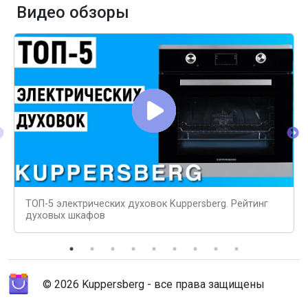
Видео обзоры
ТОП-5 электрических духовок Kuppersberg. Рейтинг
духовых шкафов
© 2026 Kuppersberg - все права защищены