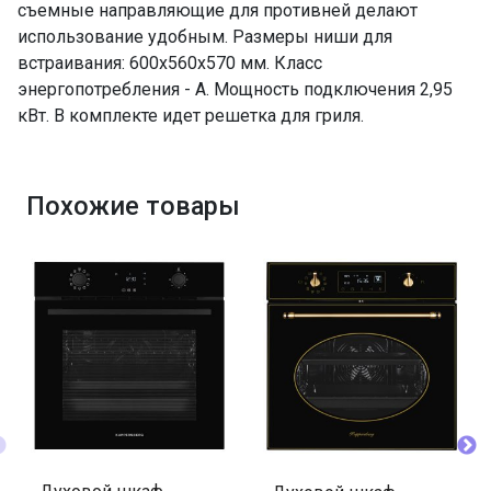
съемные направляющие для противней делают
использование удобным. Размеры ниши для
встраивания: 600х560х570 мм. Класс
энергопотребления - A. Мощность подключения 2,95
кВт. В комплекте идет решетка для гриля.
Похожие товары