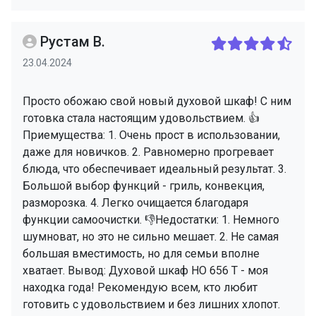
Рустам В.
23.04.2024
Просто обожаю свой новый духовой шкаф! С ним
готовка стала настоящим удовольствием. 👍
Приемущества: 1. Очень прост в использовании,
даже для новичков. 2. Равномерно прогревает
блюда, что обеспечивает идеальный результат. 3.
Большой выбор функций - гриль, конвекция,
разморозка. 4. Легко очищается благодаря
функции самоочистки. 👎Недостатки: 1. Немного
шумноват, но это не сильно мешает. 2. Не самая
большая вместимость, но для семьи вполне
хватает. Вывод: Духовой шкаф HO 656 T - моя
находка года! Рекомендую всем, кто любит
готовить с удовольствием и без лишних хлопот.