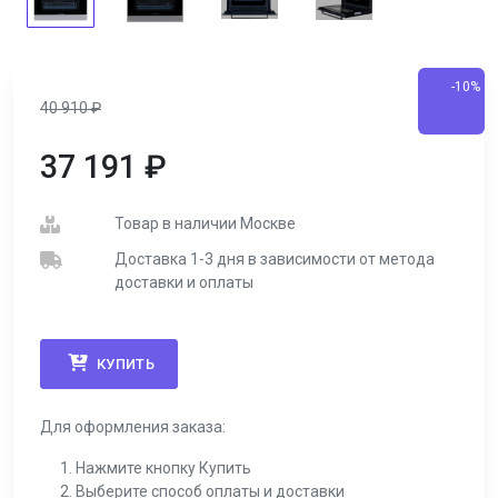
-10%
40 910
₽
37 191
₽
Товар в наличии Москве
Доставка 1-3 дня в зависимости от метода
доставки и оплаты
КУПИТЬ
Для оформления заказа:
Нажмите кнопку Купить
Выберите способ оплаты и доставки