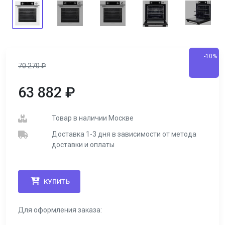
-10%
70 270
₽
63 882
₽
Товар в наличии Москве
Доставка 1-3 дня в зависимости от метода
доставки и оплаты
КУПИТЬ
Для оформления заказа: