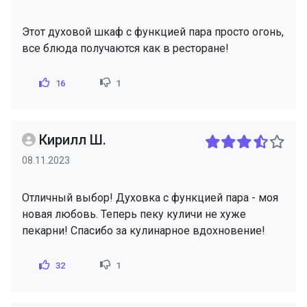
Этот духовой шкаф с функцией пара просто огонь,
все блюда получаются как в ресторане!
16
1
Кирилл Ш.
08.11.2023
Отличный выбор! Духовка с функцией пара - моя
новая любовь. Теперь пеку куличи не хуже
пекарни! Спасибо за кулинарное вдохновение!
32
1