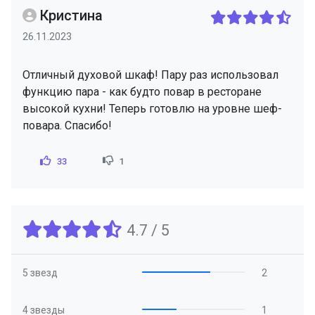
Кристина
26.11.2023
Отличный духовой шкаф! Пару раз использовал
функцию пара - как будто повар в ресторане
высокой кухни! Теперь готовлю на уровне шеф-
повара. Спасибо!
33
1
4.7 / 5
5 звезд
2
4 звезды
1