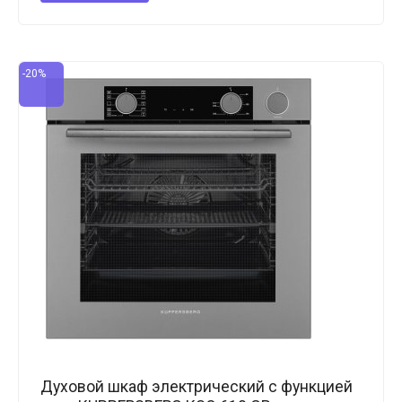
-20%
Духовой шкаф электрический с функцией