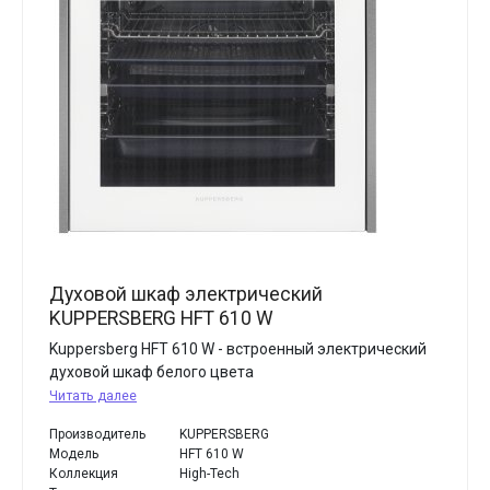
Духовой шкаф электрический
KUPPERSBERG HFT 610 W
Kuppersberg HFT 610 W - встроенный электрический
духовой шкаф белого цвета
Читать далее
Производитель
KUPPERSBERG
Модель
HFT 610 W
Коллекция
High-Tech