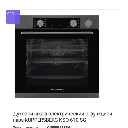
-11%
Духовой шкаф электрический с функцией
пара KUPPERSBERG KSO 610 SG
Производитель
KUPPERSBERG