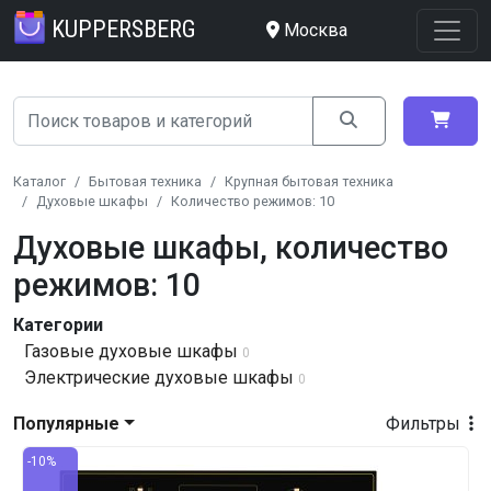
KUPPERSBERG
Москва
Каталог
Бытовая техника
Крупная бытовая техника
Духовые шкафы
Количество режимов: 10
Духовые шкафы, количество
режимов: 10
Категории
Газовые духовые шкафы
0
Электрические духовые шкафы
0
Популярные
Фильтры
-10%