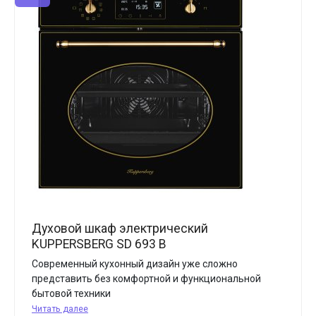
Духовой шкаф электрический
KUPPERSBERG SD 693 B
Современный кухонный дизайн уже сложно
представить без комфортной и функциональной
бытовой техники
Читать далее