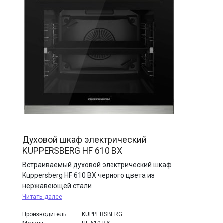
Духовой шкаф электрический
KUPPERSBERG HF 610 BX
Встраиваемый духовой электрический шкаф
Kuppersberg HF 610 BX черного цвета из
нержавеющей стали
Читать далее
Производитель
KUPPERSBERG