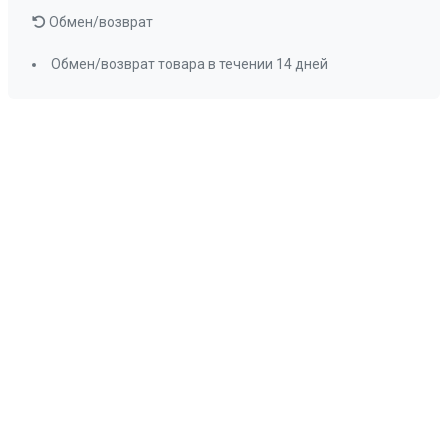
Обмен/возврат
Обмен/возврат товара в течении 14 дней