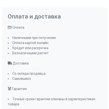
Оплата и доставка
Оплата
Наличными при получении
Оплата картой онлайн
Кредит или рассрочка
Безналичными расчет
Доставка
Со склада продавца
Самовывоз
Гарантия
Точные сроки гарантии описаны в характеристиках
товара