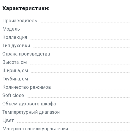
Характеристики:
Производитель
Модель
Коллекция
Тип духовки
Страна производства
Высота, см
Ширина, см
Глубина, см
Количество режимов
Soft close
Объем духового шкафа
Температурный диапазон
Цвет
Материал панели управления