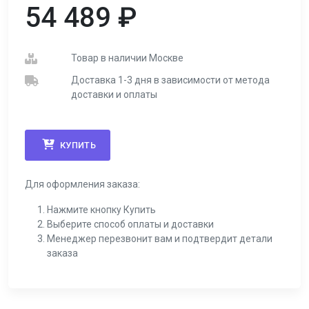
54 489
₽
Товар в наличии Москве
Доставка 1-3 дня в зависимости от метода
доставки и оплаты
КУПИТЬ
Для оформления заказа:
Нажмите кнопку Купить
Выберите способ оплаты и доставки
Менеджер перезвонит вам и подтвердит детали
заказа