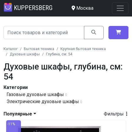
KUPPERSBERG
Москва
Каталог
Бытовая техника
Крупная бытовая техника
Духовые шкафы
Глубина, см: 54
Духовые шкафы, глубина, см:
54
Категории
Газовые духовые шкафы
0
Электрические духовые шкафы
0
Популярные
Фильтры
-11%