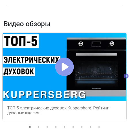
Видео обзоры
ТОП-5 электрических духовок Kuppersberg. Рейтинг
духовых шкафов