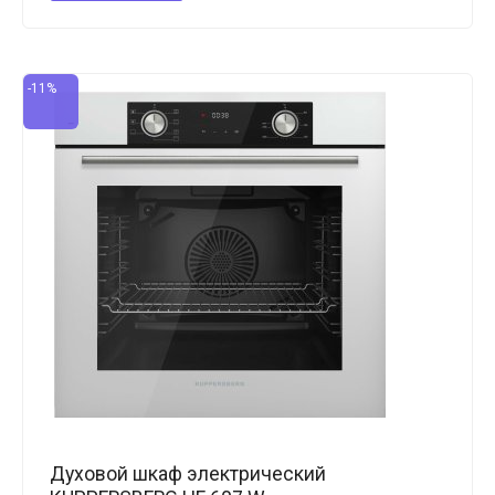
-11%
Духовой шкаф электрический