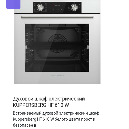
Духовой шкаф электрический
KUPPERSBERG HF 610 W
Встраиваемый духовой электрический шкаф
Kuppersberg HF 610 W белого цвета прост и
безопасен в