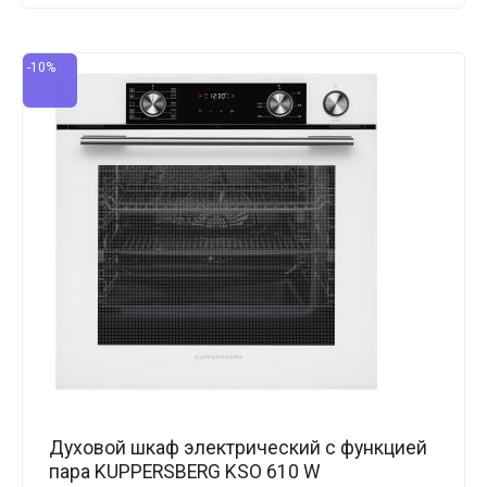
-10%
Духовой шкаф электрический с функцией
пара KUPPERSBERG KSO 610 W