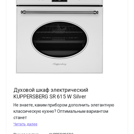
Духовой шкаф электрический
KUPPERSBERG SR 615 W Silver
Не знаете, каким прибором дополнить элегантную
классическую кухню? Оптимальным вариантом
станет
Читать далее