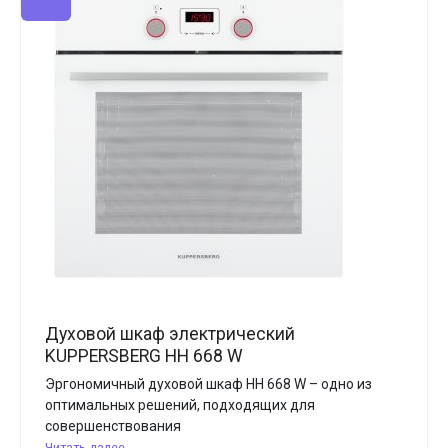
Духовой шкаф электрический
KUPPERSBERG HH 668 W
Эргономичный духовой шкаф HH 668 W – одно из
оптимальных решений, подходящих для
совершенствования