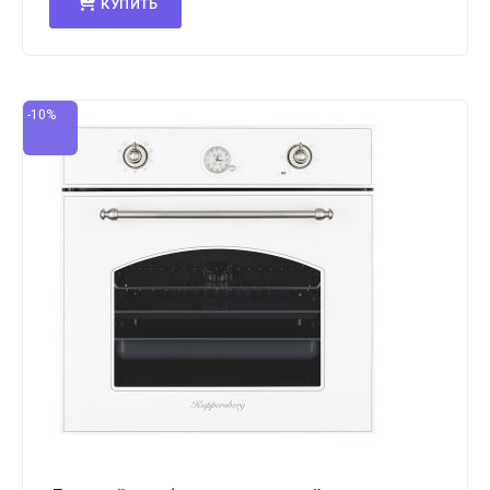
КУПИТЬ
-10%