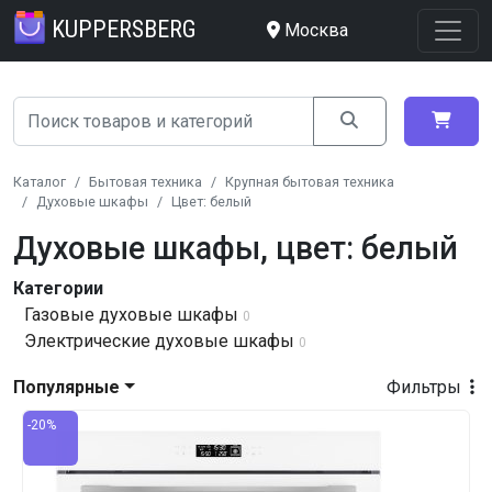
KUPPERSBERG
Москва
Каталог
Бытовая техника
Крупная бытовая техника
Духовые шкафы
Цвет: белый
Духовые шкафы, цвет: белый
Категории
Газовые духовые шкафы
0
Электрические духовые шкафы
0
Популярные
Фильтры
-20%