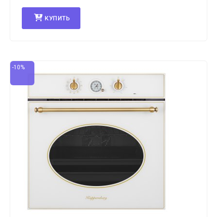
КУПИТЬ
-10%