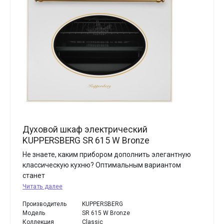
Духовой шкаф электрический
KUPPERSBERG SR 615 W Bronze
Не знаете, каким прибором дополнить элегантную
классическую кухню? Оптимальным вариантом
станет
Читать далее
Производитель
KUPPERSBERG
Модель
SR 615 W Bronze
Коллекция
Classic