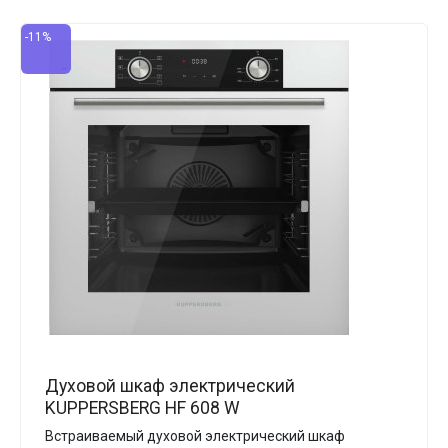
-11%
Духовой шкаф электрический
KUPPERSBERG HF 608 W
Встраиваемый духовой электрический шкаф