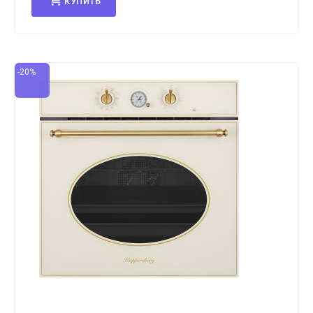
КУПИТЬ
-20%