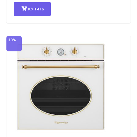
КУПИТЬ
-10%