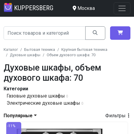
KUPPERSBERG
Москва
Каталог
Бытовая техника
Крупная бытовая техника
Духовые шкафы
Объем духового шкафа: 70
Духовые шкафы, объем
духового шкафа: 70
Категории
Газовые духовые шкафы
0
Электрические духовые шкафы
0
Популярные
Фильтры
-11%