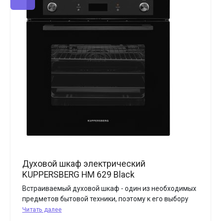
Духовой шкаф электрический
KUPPERSBERG HM 629 Black
Встраиваемый духовой шкаф - один из необходимых
предметов бытовой техники, поэтому к его выбору
Читать далее