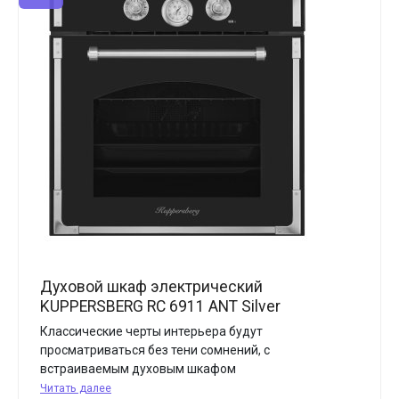
Духовой шкаф электрический
KUPPERSBERG RC 6911 ANT Silver
Классические черты интерьера будут
просматриваться без тени сомнений, с
встраиваемым духовым шкафом
Читать далее