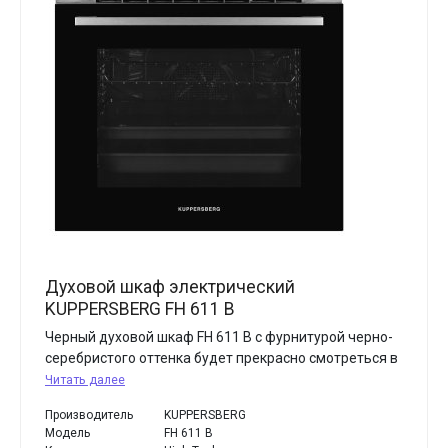
Духовой шкаф электрический
KUPPERSBERG FH 611 B
Черный духовой шкаф FH 611 B с фурнитурой черно-
серебристого оттенка будет прекрасно смотреться в
Читать далее
Производитель
KUPPERSBERG
Модель
FH 611 B