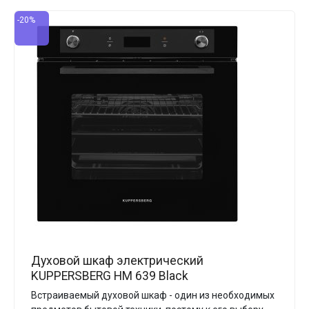
-20%
Духовой шкаф электрический
KUPPERSBERG HM 639 Black
Встраиваемый духовой шкаф - один из необходимых