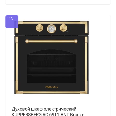
-11%
Духовой шкаф электрический
KUPPERSBERG RC 6911 ANT Bronze