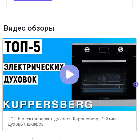
Видео обзоры
ТОП-5 электрических духовок Kuppersberg. Рейтинг
духовых шкафов