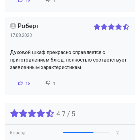
16
1
Роберт
17.08.2023
Духовой шкаф прекрасно справляется с
приготовлением блюд, полностью соответствует
заявленным характеристикам.
16
1
4.7 / 5
5 звезд
2