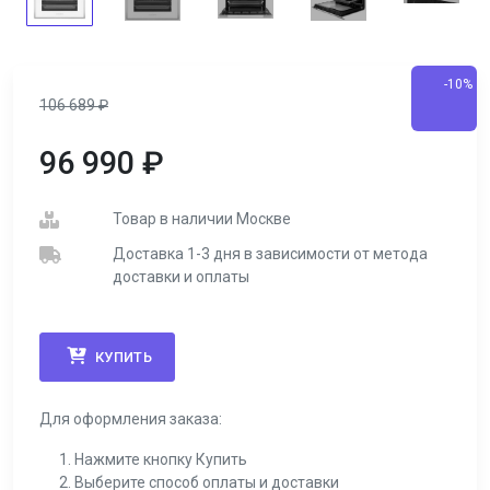
-10%
106 689
₽
96 990
₽
Товар в наличии Москве
Доставка 1-3 дня в зависимости от метода
доставки и оплаты
КУПИТЬ
Для оформления заказа:
Нажмите кнопку Купить
Выберите способ оплаты и доставки