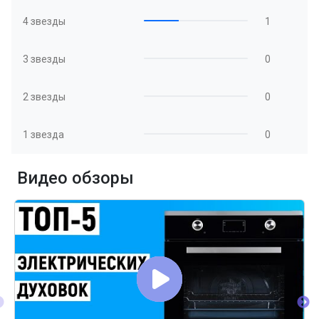
4 звезды
1
3 звезды
0
2 звезды
0
1 звезда
0
Видео обзоры