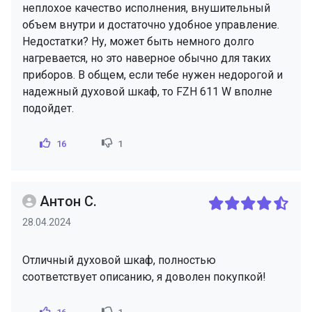
неплохое качество исполнения, внушительный
объем внутри и достаточно удобное управление.
Недостатки? Ну, может быть немного долго
нагревается, но это наверное обычно для таких
приборов. В общем, если тебе нужен недорогой и
надежный духовой шкаф, то FZH 611 W вполне
подойдет.
16
1
Антон С.
28.04.2024
Отличный духовой шкаф, полностью
соответствует описанию, я доволен покупкой!