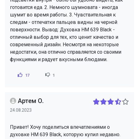
готовится еда. 2. Немного шумновата - иногда
шумит во время работы. 3. Чувствительная к
следам - отпечатки пальцев видны на черной
поверхности. Вывод: Духовка HM 639 Black -
отличный выбор для тех, кто ценит качество и
современный дизайн. Несмотря на некоторые
недостатки, она отлично справляется со своими
функциями и радует вкусными блюдами.
17
1
Артем О.
24.08.2023
Привет! Хочу поделиться впечатлениями о
духовке HM 639 Black, которую купил недавно.