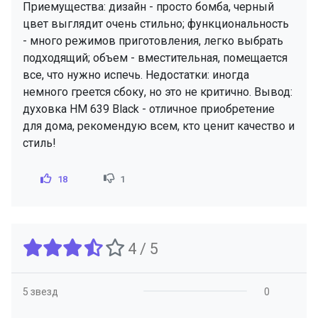
Приемущества: дизайн - просто бомба, черный
цвет выглядит очень стильно; функциональность
- много режимов приготовления, легко выбрать
подходящий; объем - вместительная, помещается
все, что нужно испечь. Недостатки: иногда
немного греется сбоку, но это не критично. Вывод:
духовка HM 639 Black - отличное приобретение
для дома, рекомендую всем, кто ценит качество и
стиль!
18
1
4 / 5
5 звезд
0