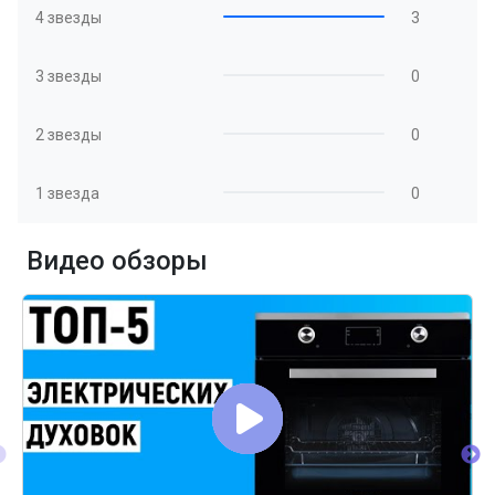
4 звезды
3
3 звезды
0
2 звезды
0
1 звезда
0
Видео обзоры