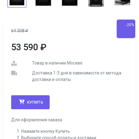
-20%
64 308
₽
53 590
₽
Товар в наличии Москве
Доставка 1-3 дня в зависимости от метода
доставки и оплаты
КУПИТЬ
Для оформления заказа:
Нажмите кнопку Купить
Выберите способ оплаты и доставки