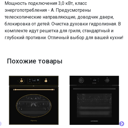
Мощность подключения 3,0 кВт, класс
энергопотребления - A. Предусмотрены
телескопические направляющие, доводчик двери,
блокировка от детей. Очистка духовки гидролизная. В
комплекте идут решетка для гриля, стандартный и
глубокий противни. Отличный выбор для вашей кухни!
Похожие товары