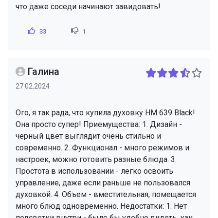
что даже соседи начинают завидовать!
33
1
Галина
27.02.2024
Ого, я так рада, что купила духовку HM 639 Black!
Она просто супер! Приемущества: 1. Дизайн -
черный цвет выглядит очень стильно и
современно. 2. Функционал - много режимов и
настроек, можно готовить разные блюда. 3.
Простота в использовании - легко освоить
управление, даже если раньше не пользовался
духовкой. 4. Объем - вместительная, помещается
много блюд одновременно. Недостатки: 1. Нет
подсветки внутри - было бы удобно видеть, как