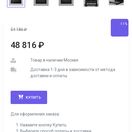
-11%
54 186
₽
48 816
₽
Товар в наличии Москве
Доставка 1-3 дня в зависимости от метода
доставки и оплаты
КУПИТЬ
Для оформления заказа:
Нажмите кнопку Купить
Выберите способ оплаты и доставки