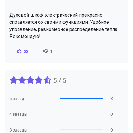
Духовой шкаф электрический прекрасно
справляется со своими функциями. Удобное
управление, равномерное распределение тепла.
Рекомендую!
33
1
5 / 5
5 звезд
3
4 звезды
0
3 звезды
0