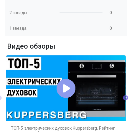
2 звезды
0
1 звезда
0
Видео обзоры
ТОП-5 электрических духовок Kuppersberg. Рейтинг