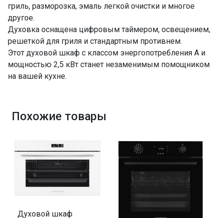
гриль, разморозка, эмаль легкой очистки и многое
другое.
Духовка оснащена цифровым таймером, освещением,
решеткой для гриля и стандартным противнем.
Этот духовой шкаф с классом энергопотребления A и
мощностью 2,5 кВт станет незаменимым помощником
на вашей кухне.
Похожие товары
Духовой шкаф