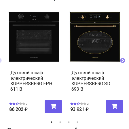
Духовой шкаф
Духовой шкаф
электрический
электрический
KUPPERSBERG FPH
KUPPERSBERG SD
611 B
693 B
3
3
86 202
₽
93 921
₽