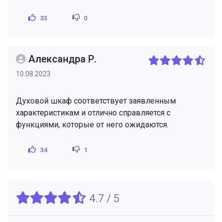
33
0
Александра Р.
10.08.2023
Духовой шкаф соответствует заявленным
характеристикам и отлично справляется с
функциями, которые от него ожидаются.
34
1
4.7 / 5