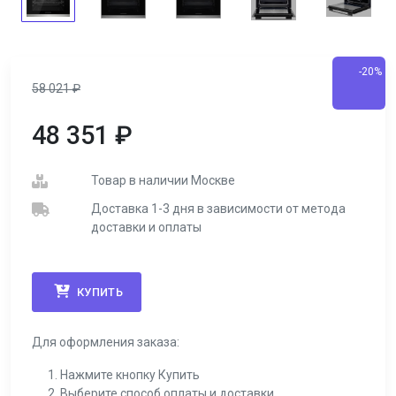
-20%
58 021
₽
48 351
₽
Товар в наличии Москве
Доставка 1-3 дня в зависимости от метода
доставки и оплаты
КУПИТЬ
Для оформления заказа:
Нажмите кнопку Купить
Выберите способ оплаты и доставки