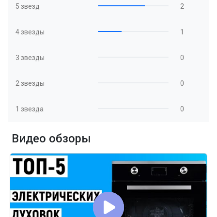
5 звезд
2
4 звезды
1
3 звезды
0
2 звезды
0
1 звезда
0
Видео обзоры