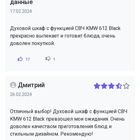
данные
17.02.2024
Духовой шкаф с функцией СВЧ KMW 612 Black
прекрасно выпекает и готовит блюда, очень
доволен покупкой.
17
1
Дмитрий
26.02.2024
Отличный выбор! Духовой шкаф с функцией СВЧ
KMW 612 Black превзошел мои ожидания. Очень
доволен качеством приготовления блюд и
стильным дизайном. Рекомендую!