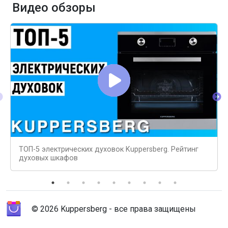
Видео обзоры
ТОП-5 электрических духовок Kuppersberg. Рейтинг
духовых шкафов
© 2026 Kuppersberg - все права защищены