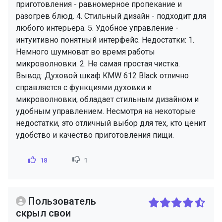
приготовления - равномерное пропекание и
разогрев блюд. 4. Стильный дизайн - подходит для
любого интерьера. 5. Удобное управление -
интуитивно понятный интерфейс. Недостатки: 1.
Немного шумноват во время работы
микроволновки. 2. Не самая простая чистка.
Вывод: Духовой шкаф KMW 612 Black отлично
справляется с функциями духовки и
микроволновки, обладает стильным дизайном и
удобным управлением. Несмотря на некоторые
недостатки, это отличный выбор для тех, кто ценит
удобство и качество приготовления пищи.
18
1
Пользователь
скрыл свои