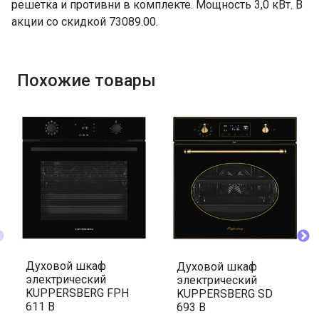
решетка и противни в комплекте. Мощность 3,0 кВт. В
акции со скидкой 73089.00.
Похожие товары
Духовой шкаф
Духовой шкаф
электрический
электрический
KUPPERSBERG FPH
KUPPERSBERG SD
611 B
693 B