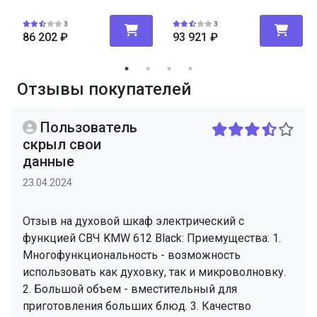
3
3
86 202
₽
93 921
₽
Отзывы покупателей
Пользователь
скрыл свои
данные
23.04.2024
Отзыв на духовой шкаф электрический с
функцией СВЧ KMW 612 Black: Приемущества: 1.
Многофункциональность - возможность
использовать как духовку, так и микроволновку.
2. Большой объем - вместительный для
приготовления больших блюд. 3. Качество