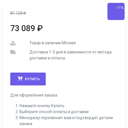
-11%
81 129
₽
73 089
₽
Товар в наличии Москве
Доставка 1-3 дня в зависимости от метода
доставки и оплаты
КУПИТЬ
Для оформления заказа:
Нажмите кнопку Купить
Выберите способ оплаты и доставки
Менеджер перезвонит вам и подтвердит детали
заказа