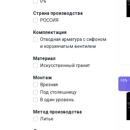
0%
Страна производства
РОССИЯ
Комплектация
Отводная арматура с сифоном
и корзинчатым вентилем
Материал
Искусственный гранит
Монтаж
-10%
Врезная
Под столешницу
В один уровень
Метод производства
Литье