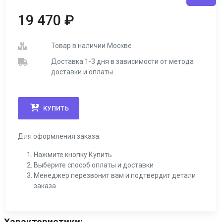
19 470
₽
Товар в наличии Москве
Доставка 1-3 дня в зависимости от метода
доставки и оплаты
КУПИТЬ
Для оформления заказа:
Нажмите кнопку Купить
Выберите способ оплаты и доставки
Менеджер перезвонит вам и подтвердит детали
заказа
Характеристики: