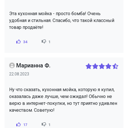
Эта кухонная мойка - просто бомба! Очень
удобная и стильная. Спасибо, что такой классный
товар продаёте!
34
1
Марианна Ф.
22.08.2023
Ну что сказать, кухонная мойка, которую я купил,
оказалась даже лучше, чем ожидал! Обычно не
верю в интернет-покупки, но тут приятно удивлен
качеством. Советую!
17
1