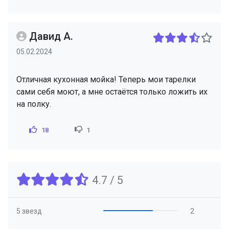
Давид А.
05.02.2024
Отличная кухонная мойка! Теперь мои тарелки
сами себя моют, а мне остаётся только ложить их
на полку.
18
1
4.7 / 5
5 звезд
2