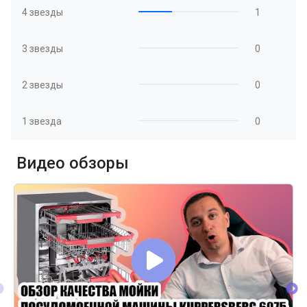
4 звезды
1
3 звезды
0
2 звезды
0
1 звезда
0
Видео обзоры