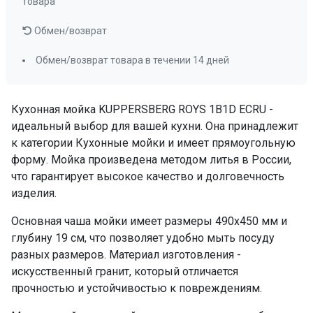
товара
Обмен/возврат
Обмен/возврат товара в течении 14 дней
Кухонная мойка KUPPERSBERG ROYS 1B1D ECRU -
идеальный выбор для вашей кухни. Она принадлежит
к категории Кухонные мойки и имеет прямоугольную
форму. Мойка произведена методом литья в России,
что гарантирует высокое качество и долговечность
изделия.
Основная чаша мойки имеет размеры 490x450 мм и
глубину 19 см, что позволяет удобно мыть посуду
разных размеров. Материал изготовления -
искусственный гранит, который отличается
прочностью и устойчивостью к повреждениям.