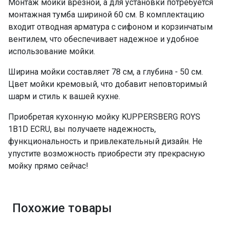
Монтаж мойки врезной, а для установки потребуется
монтажная тумба шириной 60 см. В комплектацию
входит отводная арматура с сифоном и корзинчатым
вентилем, что обеспечивает надежное и удобное
использование мойки.
Ширина мойки составляет 78 см, а глубина - 50 см.
Цвет мойки кремовый, что добавит неповторимый
шарм и стиль к вашей кухне.
Приобретая кухонную мойку KUPPERSBERG ROYS
1B1D ECRU, вы получаете надежность,
функциональность и привлекательный дизайн. Не
упустите возможность приобрести эту прекрасную
мойку прямо сейчас!
Похожие товары