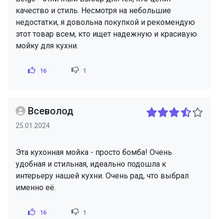
качество и стиль. Несмотря на небольшие
недостатки, я довольна покупкой и рекомендую
этот товар всем, кто ищет надежную и красивую
мойку для кухни.
16
1
Всеволод
25.01.2024
Эта кухонная мойка - просто бомба! Очень
удобная и стильная, идеально подошла к
интерьеру нашей кухни. Очень рад, что выбрал
именно её.
16
1