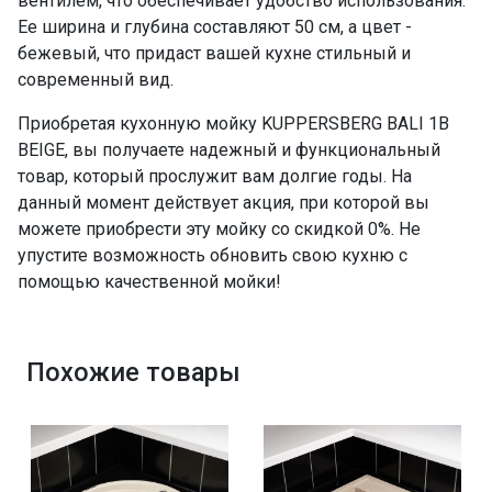
вентилем, что обеспечивает удобство использования.
Ее ширина и глубина составляют 50 см, а цвет -
бежевый, что придаст вашей кухне стильный и
современный вид.
Приобретая кухонную мойку KUPPERSBERG BALI 1B
BEIGE, вы получаете надежный и функциональный
товар, который прослужит вам долгие годы. На
данный момент действует акция, при которой вы
можете приобрести эту мойку со скидкой 0%. Не
упустите возможность обновить свою кухню с
помощью качественной мойки!
Похожие товары