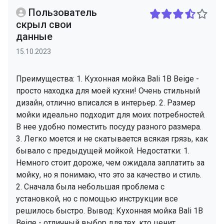
Пользователь
скрыл свои
данные
15.10.2023
Преимущества: 1. Кухонная мойка Bali 1B Beige -
просто находка для моей кухни! Очень стильный
дизайн, отлично вписался в интерьер. 2. Размер
мойки идеально подходит для моих потребностей.
В нее удобно поместить посуду разного размера.
3. Легко моется и не скатывается всякая грязь, как
бывало с предыдущей мойкой. Недостатки: 1.
Немного стоит дороже, чем ожидала заплатить за
мойку, но я понимаю, что это за качество и стиль.
2. Сначала была небольшая проблема с
установкой, но с помощью инструкции все
решилось быстро. Вывод: Кухонная мойка Bali 1B
Beige - отличный выбор для тех, кто ценит