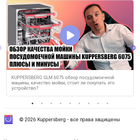
KUPPERSBERG GLM 6075 обзор посудомоечной
машины, качество мойки, стоит ли покупать это
устройство?
© 2026 Kuppersberg - все права защищены