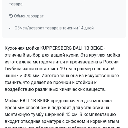
товара
Обмен/возврат
Обмен/возврат товара в течении 14 дней
Кухонная мойка KUPPERSBERG BALI 1B BEIGE -
отличный выбор для вашей кухни. Эта круглая мойка
изготовлена методом литья и произведена в России.
Глубина чаши составляет 19 см, а размер основной
чаши - ⌀ 390 мм. Изготовлена она из искусственного
гранита, что делает ее прочной и стойкой к
воздействию различных химических веществ.
Мойка BALI 1B BEIGE предназначена для монтажа
врезным способом и подходит для установки на
монтажную тумбу шириной 45 см. В комплектацию
входит отводная арматура с сифоном и корзинчатым