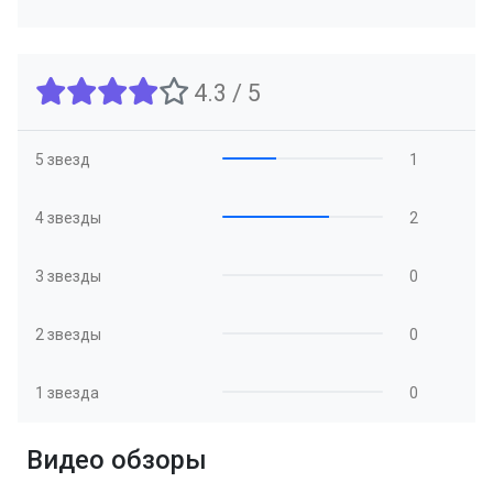
4.3 / 5
5 звезд
1
4 звезды
2
3 звезды
0
2 звезды
0
1 звезда
0
Видео обзоры