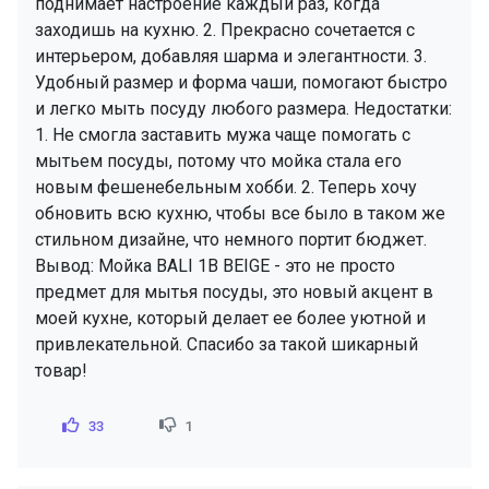
поднимает настроение каждый раз, когда
заходишь на кухню. 2. Прекрасно сочетается с
интерьером, добавляя шарма и элегантности. 3.
Удобный размер и форма чаши, помогают быстро
и легко мыть посуду любого размера. Недостатки:
1. Не смогла заставить мужа чаще помогать с
мытьем посуды, потому что мойка стала его
новым фешенебельным хобби. 2. Теперь хочу
обновить всю кухню, чтобы все было в таком же
стильном дизайне, что немного портит бюджет.
Вывод: Мойка BALI 1B BEIGE - это не просто
предмет для мытья посуды, это новый акцент в
моей кухне, который делает ее более уютной и
привлекательной. Спасибо за такой шикарный
товар!
33
1