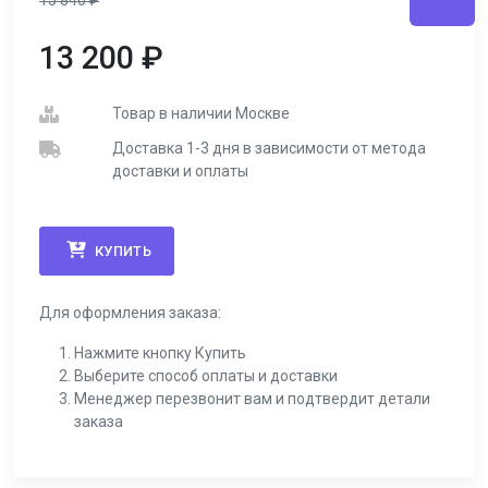
15 840
₽
13 200
₽
Товар в наличии Москве
Доставка 1-3 дня в зависимости от метода
доставки и оплаты
КУПИТЬ
Для оформления заказа:
Нажмите кнопку Купить
Выберите способ оплаты и доставки
Менеджер перезвонит вам и подтвердит детали
заказа