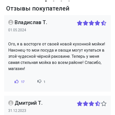
Отзывы покупателей
Владислав Т.
01.05.2024
Ого, я в восторге от своей новой кухонной мойки!
Наконец-то мои посуда и овощи могут купаться в
этой чудесной чёрной раковине. Теперь у меня
самая стильная мойка во всем районе! Спасибо,
магазин!
17
1
Дмитрий Т.
31.12.2023