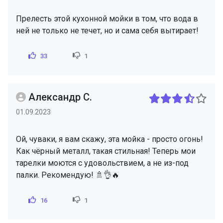
Прелесть этой кухонной мойки в том, что вода в
ней не только не течет, но и сама себя вытирает!
33
1
Александр С.
01.09.2023
Ой, чуваки, я вам скажу, эта мойка - просто огонь!
Как чёрный металл, такая стильная! Теперь мои
тарелки моются с удовольствием, а не из-под
палки. Рекомендую! 🚿👌🔥
16
1