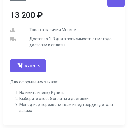
14 652
₽
13 200
₽
Товар в наличии Москве
Доставка 1-3 дня в зависимости от метода
доставки и оплаты
КУПИТЬ
Для оформления заказа:
Нажмите кнопку Купить
Выберите способ оплаты и доставки
Менеджер перезвонит вам и подтвердит детали
заказа