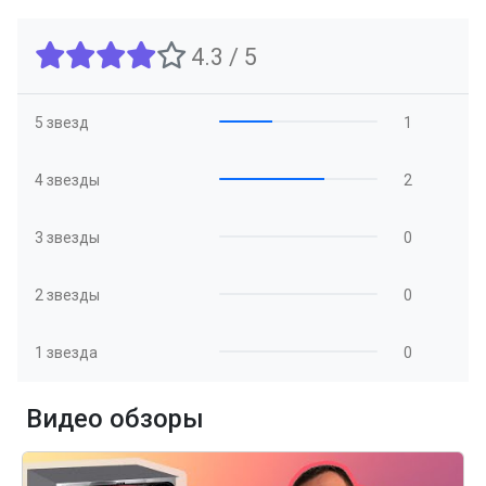
4.3 / 5
5 звезд
1
4 звезды
2
3 звезды
0
2 звезды
0
1 звезда
0
Видео обзоры