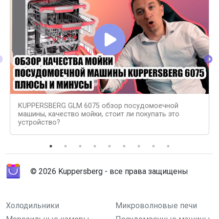
KUPPERSBERG GLM 6075 обзор посудомоечной
машины, качество мойки, стоит ли покупать это
устройство?
© 2026 Kuppersberg - все права защищены
Холодильники
Микроволновые печи