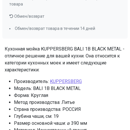
товара
Обмен/возврат
Обмен/возврат товара в течении 14 дней
Кухонная мойка KUPPERSBERG BALI 1B BLACK METAL -
отличное решение для вашей кухни. Она относится к
категории кухонных моек и имеет следующие
характеристики:
Производитель:
KUPPERSBERG
Модель: BALI 1B BLACK METAL
Форма: Круглая
Метод производства: Литье
Страна производства: РОССИЯ
Глубина чаши, см: 19
Размер основной чаши: ⌀ 390 мм