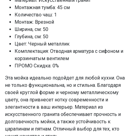
Материал: Искусственный гранит
Монтажная тумба: 45 см
Количество чаш: 1
Монтаж: Врезной
Ширина, см: 50
Глубина, см: 50
Цвет: Черный металлик
Комплектация: Отводная арматура с сифоном и
корзинчатым вентилем
ПРОМО Скидка: 0%
Эта мойка идеально подойдет для любой кухни. Она
не только функциональна, но и стильна. Благодаря
своей круглой форме и черному металлическому
цвету, она привнесет нотку современности и
элегантности в ваш интерьер. Материал из
искусственного гранита обеспечивает прочность и
долговечность мойки, а также устойчивость к
царапинам и пятнам. Отличный выбор для тех, кто