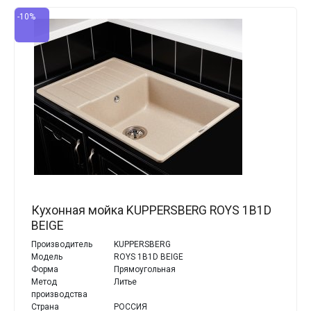
-10%
Кухонная мойка KUPPERSBERG ROYS 1B1D
BEIGE
Производитель
KUPPERSBERG
Модель
ROYS 1B1D BEIGE
Форма
Прямоугольная
Метод
Литье
производства
Страна
РОССИЯ