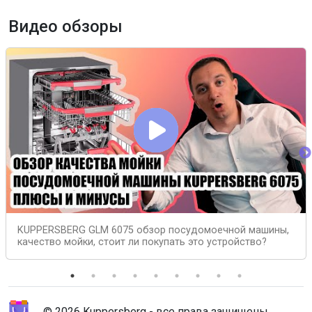
Видео обзоры
KUPPERSBERG GLM 6075 обзор посудомоечной машины,
качество мойки, стоит ли покупать это устройство?
© 2026 Kuppersberg - все права защищены