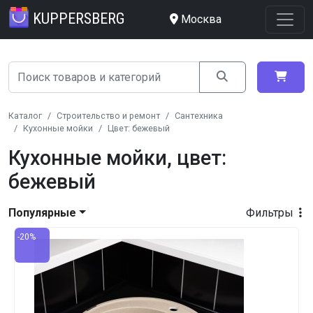
KUPPERSBERG
Москва
Каталог
Строительство и ремонт
Сантехника
Кухонные мойки
Цвет: бежевый
Кухонные мойки, цвет:
бежевый
Популярные
Фильтры
-20%