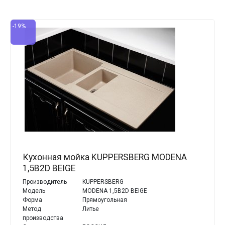
-19%
Кухонная мойка KUPPERSBERG MODENA
1,5B2D BEIGE
Производитель
KUPPERSBERG
Модель
MODENA 1,5B2D BEIGE
Форма
Прямоугольная
Метод
Литье
производства