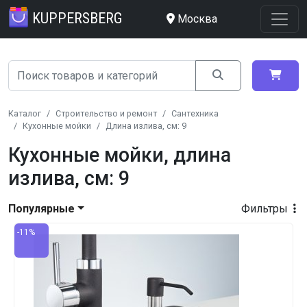
KUPPERSBERG
Москва
Каталог
Строительство и ремонт
Сантехника
Кухонные мойки
Длина излива, см: 9
Кухонные мойки, длина
излива, см: 9
Популярные
Фильтры
-11%