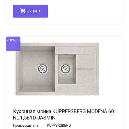
КУПИТЬ
-10%
Кухонная мойка KUPPERSBERG MODENA 60
NL 1,5B1D JASMIN
Производитель
KUPPERSBERG