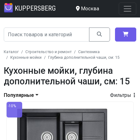
KUPPERSBERG
Москва
Каталог
Строительство и ремонт
Сантехника
Кухонные мойки
Глубина дополнительной чаши, см: 15
Кухонные мойки, глубина
дополнительной чаши, см: 15
Популярные
Фильтры
-10%