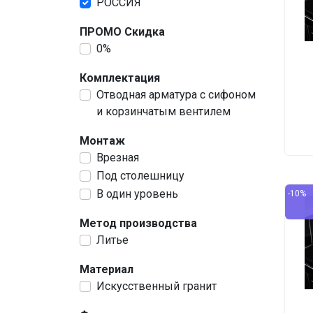
РОССИЯ
ПРОМО Скидка
0%
Комплектация
Отводная арматура с сифоном
и корзинчатым вентилем
Монтаж
Врезная
Под столешницу
В один уровень
-10%
Метод производства
Литье
Материал
Искусственный гранит