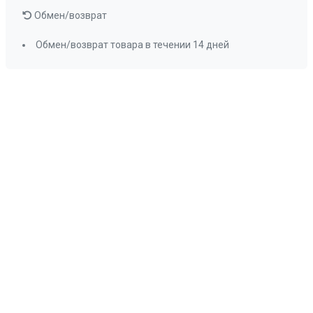
Обмен/возврат
Обмен/возврат товара в течении 14 дней