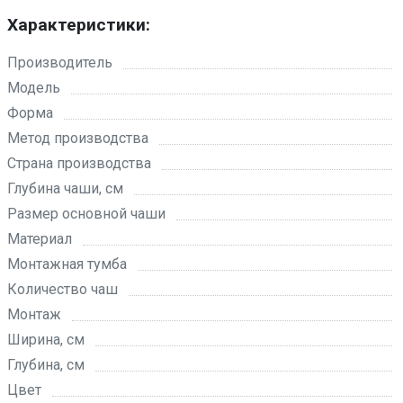
Характеристики:
Производитель
Модель
Форма
Метод производства
Страна производства
Глубина чаши, см
Размер основной чаши
Материал
Монтажная тумба
Количество чаш
Монтаж
Ширина, см
Глубина, см
Цвет