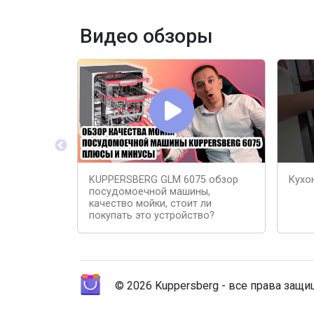
Видео обзоры
KUPPERSBERG GLM 6075 обзор
Кухо
посудомоечной машины,
качество мойки, стоит ли
покупать это устройство?
© 2026 Kuppersberg - все права защ