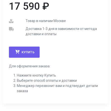
17 590
₽
Товар в наличии Москве
Доставка 1-3 дня в зависимости от метода
доставки и оплаты
КУПИТЬ
Для оформления заказа:
Нажмите кнопку Купить
Выберите способ оплаты и доставки
Менеджер перезвонит вам и подтвердит детали
заказа