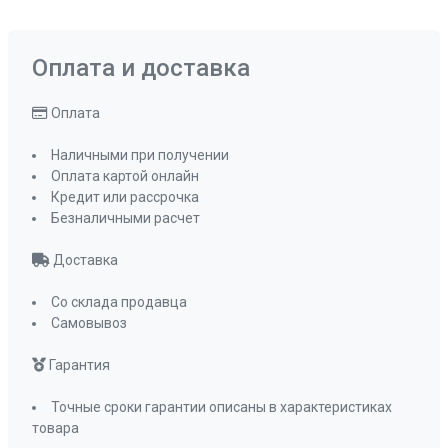
Оплата и доставка
Оплата
Наличными при получении
Оплата картой онлайн
Кредит или рассрочка
Безналичными расчет
Доставка
Со склада продавца
Самовывоз
Гарантия
Точные сроки гарантии описаны в характеристиках
товара