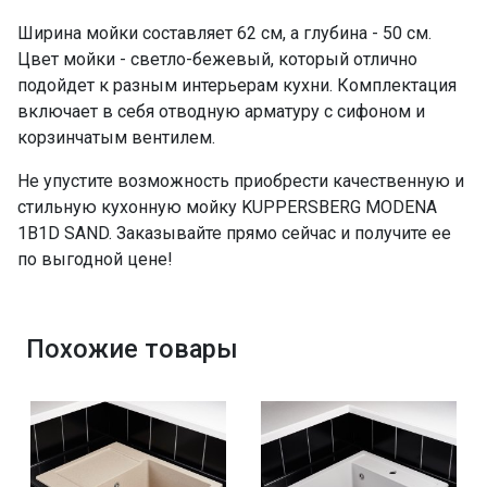
Ширина мойки составляет 62 см, а глубина - 50 см.
Цвет мойки - светло-бежевый, который отлично
подойдет к разным интерьерам кухни. Комплектация
включает в себя отводную арматуру с сифоном и
корзинчатым вентилем.
Не упустите возможность приобрести качественную и
стильную кухонную мойку KUPPERSBERG MODENA
1B1D SAND. Заказывайте прямо сейчас и получите ее
по выгодной цене!
Похожие товары