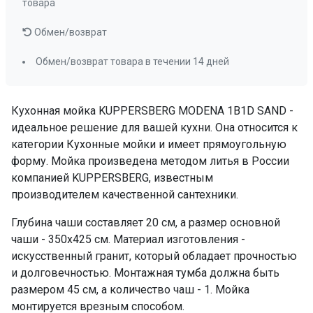
товара
Обмен/возврат
Обмен/возврат товара в течении 14 дней
Кухонная мойка KUPPERSBERG MODENA 1B1D SAND -
идеальное решение для вашей кухни. Она относится к
категории Кухонные мойки и имеет прямоугольную
форму. Мойка произведена методом литья в России
компанией KUPPERSBERG, известным
производителем качественной сантехники.
Глубина чаши составляет 20 см, а размер основной
чаши - 350x425 см. Материал изготовления -
искусственный гранит, который обладает прочностью
и долговечностью. Монтажная тумба должна быть
размером 45 см, а количество чаш - 1. Мойка
монтируется врезным способом.