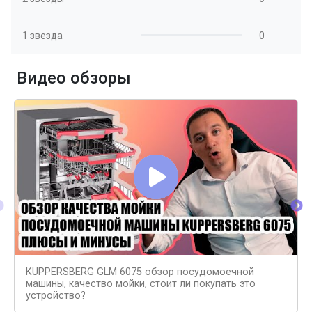
1 звезда
0
Видео обзоры
KUPPERSBERG GLM 6075 обзор посудомоечной
машины, качество мойки, стоит ли покупать это
устройство?