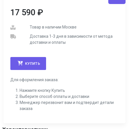
17 590
₽
Товар в наличии Москве
Доставка 1-3 дня в зависимости от метода
доставки и оплаты
КУПИТЬ
Для оформления заказа:
Нажмите кнопку Купить
Выберите способ оплаты и доставки
Менеджер перезвонит вам и подтвердит детали
заказа