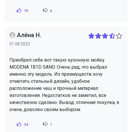
19
0
Алёна Н.
01.08.2023
Приобрел себе вот такую кухонную мойку
MODENA 1B1D SAND. Очень рад, что выбрал
именно эту модель. Из преимуществ хочу
отметить стильный дизайн, удобное
расположение чаш и прочный материал
изготовления. Недостатков не заметил, все
качественно сделано. Вывод: отличная покупка, я
очень доволен своим выбором.
34
1