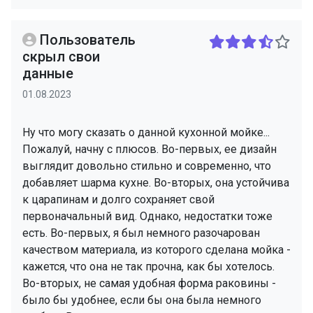
Пользователь
скрыл свои
данные
01.08.2023
Ну что могу сказать о данной кухонной мойке...
Пожалуй, начну с плюсов. Во-первых, ее дизайн
выглядит довольно стильно и современно, что
добавляет шарма кухне. Во-вторых, она устойчива
к царапинам и долго сохраняет свой
первоначальный вид. Однако, недостатки тоже
есть. Во-первых, я был немного разочарован
качеством материала, из которого сделана мойка -
кажется, что она не так прочна, как бы хотелось.
Во-вторых, не самая удобная форма раковины -
было бы удобнее, если бы она была немного