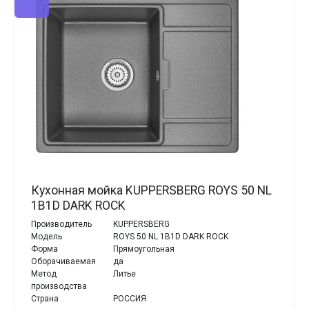
Кухонная мойка KUPPERSBERG ROYS 50 NL
1B1D DARK ROCK
Производитель
KUPPERSBERG
Модель
ROYS 50 NL 1B1D DARK ROCK
Форма
Прямоугольная
Оборачиваемая
да
Метод
Литье
производства
Страна
РОССИЯ