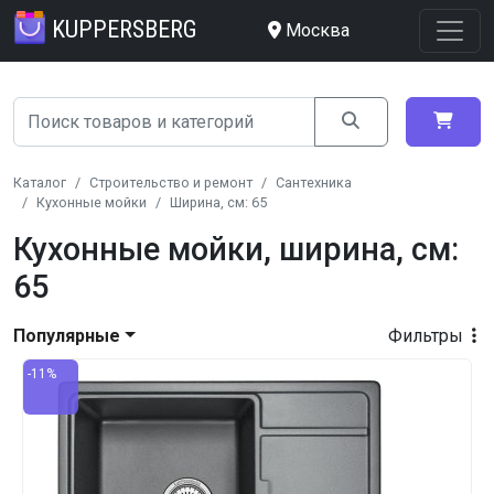
KUPPERSBERG
Москва
Каталог
Строительство и ремонт
Сантехника
Кухонные мойки
Ширина, см: 65
Кухонные мойки, ширина, см:
65
Популярные
Фильтры
-11%