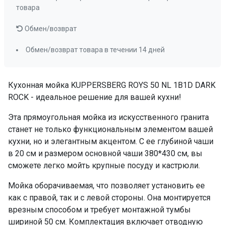
товара
Обмен/возврат
Обмен/возврат товара в течении 14 дней
Кухонная мойка KUPPERSBERG ROYS 50 NL 1B1D DARK
ROCK - идеальное решение для вашей кухни!
Эта прямоугольная мойка из искусственного гранита
станет не только функциональным элементом вашей
кухни, но и элегантным акцентом. С ее глубиной чаши
в 20 см и размером основной чаши 380*430 см, вы
сможете легко мойть крупные посуду и кастрюли.
Мойка оборачиваемая, что позволяет установить ее
как с правой, так и с левой стороны. Она монтируется
врезным способом и требует монтажной тумбы
шириной 50 см. Комплектация включает отводную