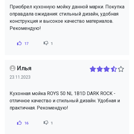
Приобрел кухонную мойку данной марки. Покупка
оправдала ожидания: стильный дизайн, удобная
конструкция и высокое качество материалов.
Рекомендую!
17
1
Илья
23.11.2023
Кухонная мойка ROYS 50 NL 1B1D DARK ROCK -
отличное качество и стильный дизайн. Удобная и
практичная. Рекомендую!
16
1