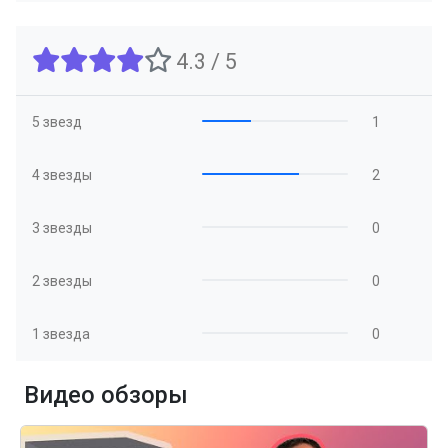
4.3 / 5
5 звезд
1
4 звезды
2
3 звезды
0
2 звезды
0
1 звезда
0
Видео обзоры