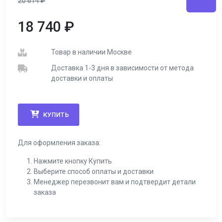
20 614
₽
18 740
₽
Товар в наличии Москве
Доставка 1-3 дня в зависимости от метода
доставки и оплаты
КУПИТЬ
Для оформления заказа:
Нажмите кнопку Купить
Выберите способ оплаты и доставки
Менеджер перезвонит вам и подтвердит детали
заказа