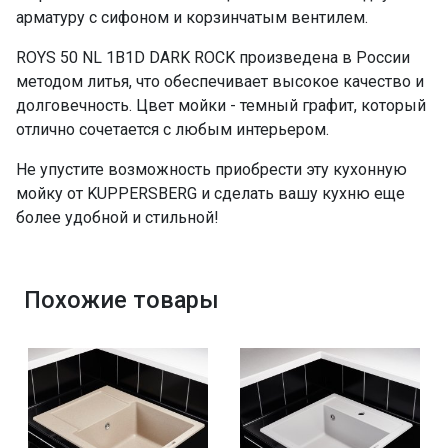
арматуру с сифоном и корзинчатым вентилем.
ROYS 50 NL 1B1D DARK ROCK произведена в России
методом литья, что обеспечивает высокое качество и
долговечность. Цвет мойки - темный графит, который
отлично сочетается с любым интерьером.
Не упустите возможность приобрести эту кухонную
мойку от KUPPERSBERG и сделать вашу кухню еще
более удобной и стильной!
Похожие товары