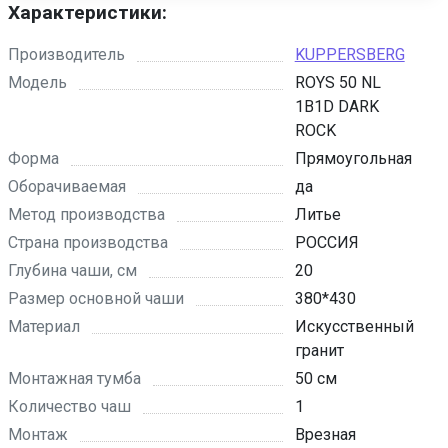
Характеристики:
Производитель
KUPPERSBERG
Модель
ROYS 50 NL
1B1D DARK
ROCK
Форма
Прямоугольная
Оборачиваемая
да
Метод производства
Литье
Страна производства
РОССИЯ
Глубина чаши, см
20
Размер основной чаши
380*430
Материал
Искусственный
гранит
Монтажная тумба
50 см
Количество чаш
1
Монтаж
Врезная