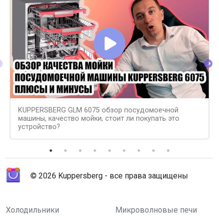
KUPPERSBERG GLM 6075 обзор посудомоечной
машины, качество мойки, стоит ли покупать это
устройство?
© 2026 Kuppersberg - все права защищены
Холодильники
Микроволновые печи