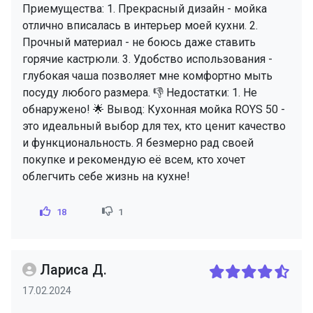
Приемущества: 1. Прекрасный дизайн - мойка
отлично вписалась в интерьер моей кухни. 2.
Прочный материал - не боюсь даже ставить
горячие кастрюли. 3. Удобство использования -
глубокая чаша позволяет мне комфортно мыть
посуду любого размера. 👎 Недостатки: 1. Не
обнаружено! 🌟 Вывод: Кухонная мойка ROYS 50 -
это идеальный выбор для тех, кто ценит качество
и функциональность. Я безмерно рад своей
покупке и рекомендую её всем, кто хочет
облегчить себе жизнь на кухне!
18
1
Лариса Д.
17.02.2024