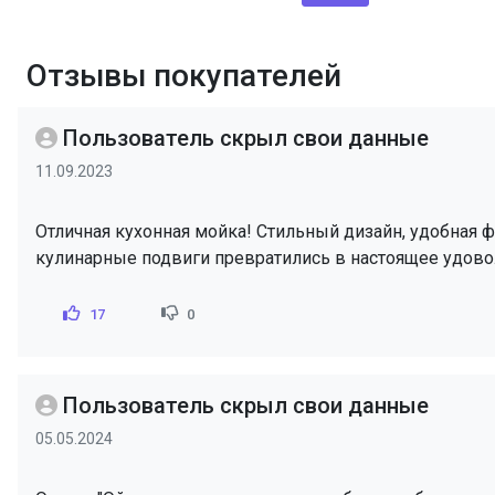
Отзывы покупателей
Пользователь скрыл свои данные
11.09.2023
Отличная кухонная мойка! Стильный дизайн, удобная 
кулинарные подвиги превратились в настоящее удово
17
0
Пользователь скрыл свои данные
05.05.2024