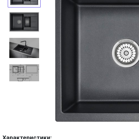
Характеристики: