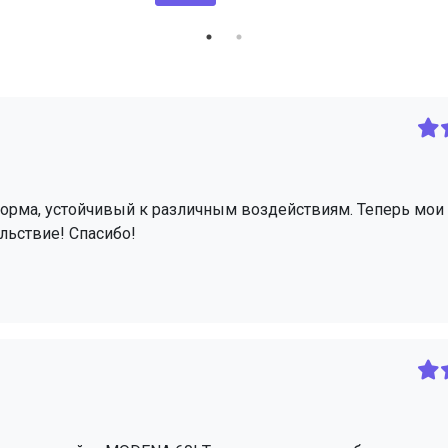
форма, устойчивый к различным воздействиям. Теперь мои
льствие! Спасибо!