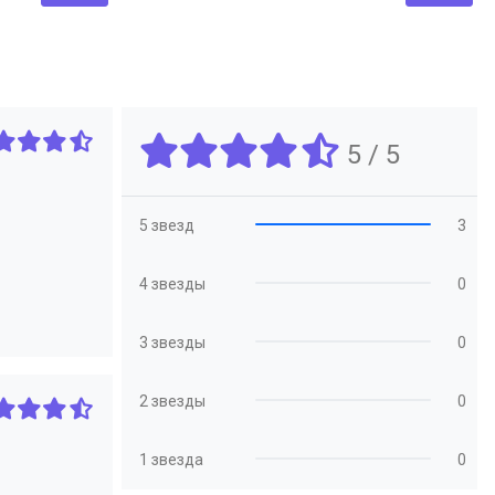
5 / 5
5 звезд
3
4 звезды
0
3 звезды
0
2 звезды
0
1 звезда
0