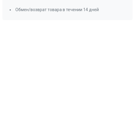
Обмен/возврат товара в течении 14 дней