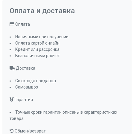
Оплата и доставка
Оплата
Наличными при получении
Оплата картой онлайн
Кредит или рассрочка
Безналичными расчет
Доставка
Со склада продавца
Самовывоз
Гарантия
Точные сроки гарантии описаны в характеристиках
товара
Обмен/возврат