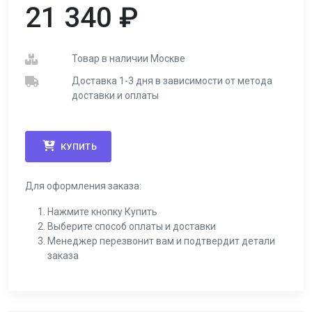
21 340
₽
Товар в наличии Москве
Доставка 1-3 дня в зависимости от метода
доставки и оплаты
КУПИТЬ
Для оформления заказа:
Нажмите кнопку Купить
Выберите способ оплаты и доставки
Менеджер перезвонит вам и подтвердит детали
заказа