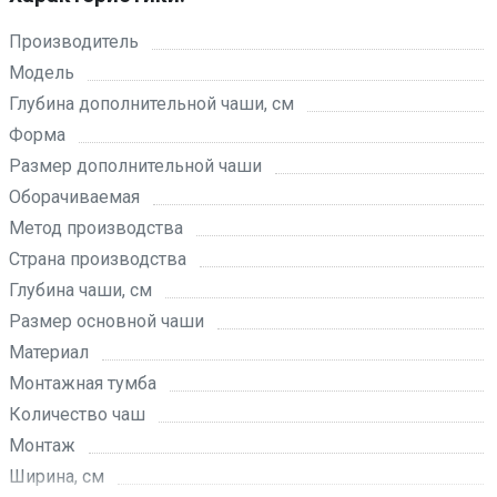
Производитель
Модель
Глубина дополнительной чаши, см
Форма
Размер дополнительной чаши
Оборачиваемая
Метод производства
Страна производства
Глубина чаши, см
Размер основной чаши
Материал
Монтажная тумба
Количество чаш
Монтаж
Ширина, см