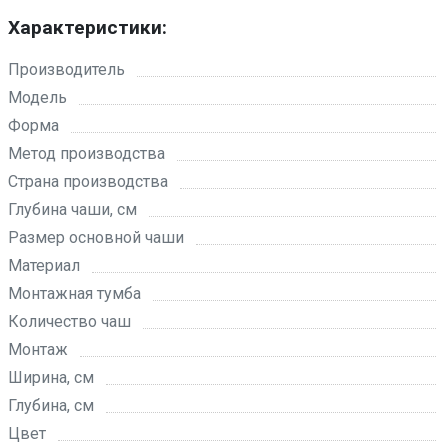
Характеристики:
Производитель
Модель
Форма
Метод производства
Страна производства
Глубина чаши, см
Размер основной чаши
Материал
Монтажная тумба
Количество чаш
Монтаж
Ширина, см
Глубина, см
Цвет