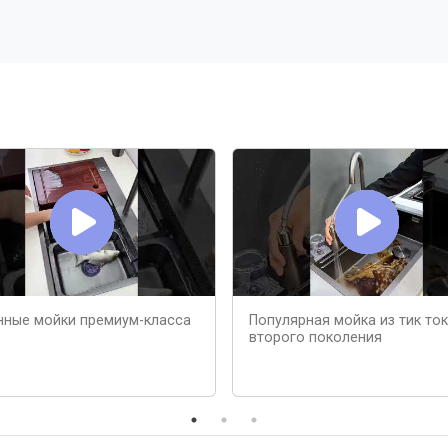
нные мойки премиум-класса
Популярная мойка из тик ток
второго поколения