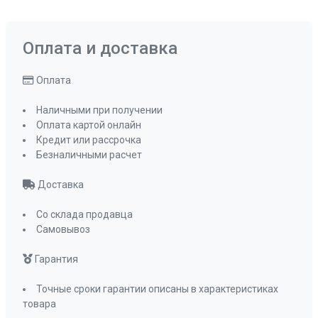
Оплата и доставка
Оплата
Наличными при получении
Оплата картой онлайн
Кредит или рассрочка
Безналичными расчет
Доставка
Со склада продавца
Самовывоз
Гарантия
Точные сроки гарантии описаны в характеристиках
товара