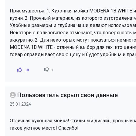
Приемущества: 1. Кухонная мойка MODENA 1B WHITE и
кухни. 2. Прочный материал, из которого изготовлена 
Удобные размеры и глубина чаши делают использован
Некоторые пользователи отмечают, что поверхность м
аккуратно. 2. Для некоторых могут показаться немног
MODENA 1B WHITE - отличный выбор для тех, кто ценит
товар оправдывает свою цену и будет удобным и пра
18
1
Пользователь скрыл свои данные
25.01.2024
Отличная кухонная мойка! Стильный дизайн, прочный ма
такое уютное место! Спасибо!