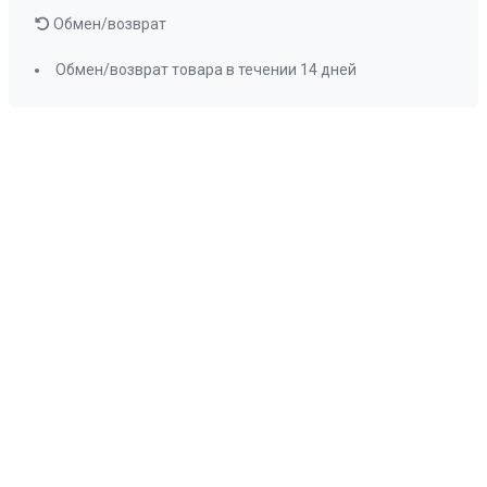
Обмен/возврат
Обмен/возврат товара в течении 14 дней