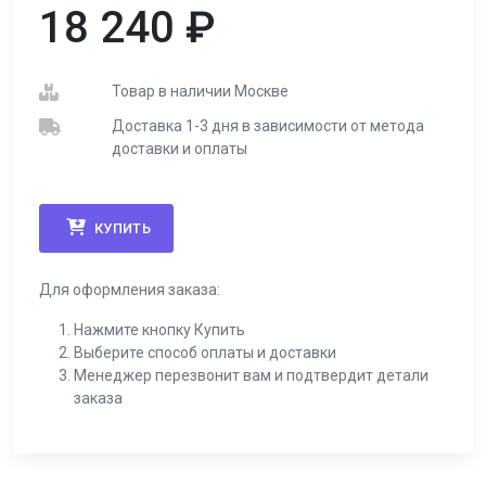
18 240
₽
Товар в наличии Москве
Доставка 1-3 дня в зависимости от метода
доставки и оплаты
КУПИТЬ
Для оформления заказа:
Нажмите кнопку Купить
Выберите способ оплаты и доставки
Менеджер перезвонит вам и подтвердит детали
заказа