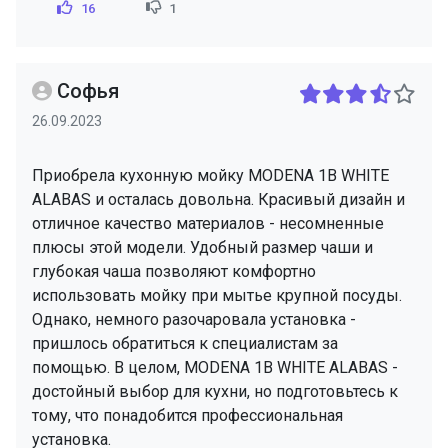
16
1
Софья
26.09.2023
Приобрела кухонную мойку MODENA 1B WHITE
ALABAS и осталась довольна. Красивый дизайн и
отличное качество материалов - несомненные
плюсы этой модели. Удобный размер чаши и
глубокая чаша позволяют комфортно
использовать мойку при мытье крупной посуды.
Однако, немного разочаровала установка -
пришлось обратиться к специалистам за
помощью. В целом, MODENA 1B WHITE ALABAS -
достойный выбор для кухни, но подготовьтесь к
тому, что понадобится профессиональная
установка.