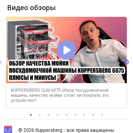
Видео обзоры
KUPPERSBERG GLM 6075 обзор посудомоечной
машины, качество мойки, стоит ли покупать это
устройство?
© 2026 Kuppersberg - все права защищены