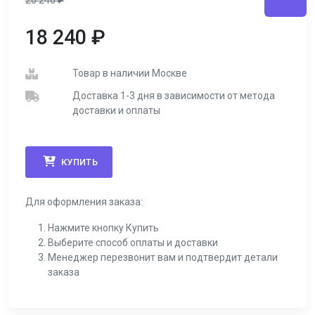
20 246
₽
18 240
₽
Товар в наличии Москве
Доставка 1-3 дня в зависимости от метода
доставки и оплаты
КУПИТЬ
Для оформления заказа:
Нажмите кнопку Купить
Выберите способ оплаты и доставки
Менеджер перезвонит вам и подтвердит детали
заказа