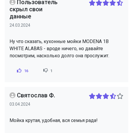
Пользователь
скрыл свои
данные
24.03.2024
Ну что сказать, кухонные мойки MODENA 1B
WHITE ALABAS - вроде ничего, но давайте
посмотрим, насколько долго она прослужит.
16
1
Святослав Ф.
03.04.2024
Мойка крутая, удобная, вся семья рада!