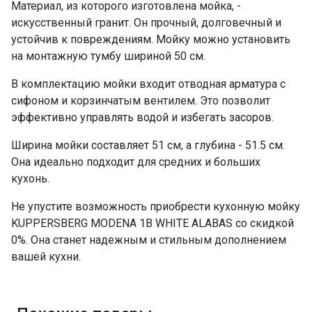
Материал, из которого изготовлена мойка, -
искусственный гранит. Он прочный, долговечный и
устойчив к повреждениям. Мойку можно установить
на монтажную тумбу шириной 50 см.
В комплектацию мойки входит отводная арматура с
сифоном и корзинчатым вентилем. Это позволит
эффективно управлять водой и избегать засоров.
Ширина мойки составляет 51 см, а глубина - 51.5 см.
Она идеально подходит для средних и больших
кухонь.
Не упустите возможность приобрести кухонную мойку
KUPPERSBERG MODENA 1B WHITE ALABAS со скидкой
0%. Она станет надежным и стильным дополнением
вашей кухни.