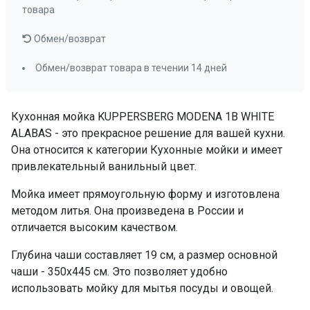
товара
Обмен/возврат
Обмен/возврат товара в течении 14 дней
Кухонная мойка KUPPERSBERG MODENA 1B WHITE
ALABAS - это прекрасное решение для вашей кухни.
Она относится к категории Кухонные мойки и имеет
привлекательный ванильный цвет.
Мойка имеет прямоугольную форму и изготовлена
методом литья. Она произведена в России и
отличается высоким качеством.
Глубина чаши составляет 19 см, а размер основной
чаши - 350x445 см. Это позволяет удобно
использовать мойку для мытья посуды и овощей.