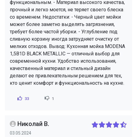
функциональным. - Материал высокого качества,
прочный и легко моется, не теряет своего блеска
со временем. Недостатки: - Черный цвет мойки
может более заметно выделять загрязнения,
требует более частой уборки. - Углубление под
сливную корзину иногда затрудняет очистку от
мелких отходов. Вывод: Кухонная мойка MODENA
1,5B1D BLACK METALLIC — отличный выбор для
современной кухни. Удобство использования,
качественный материал и стильный дизайн
делают ее привлекательным решением для тех,
кто ценит комфорт и функциональность на кухне.
33
1
Николай В.
03.05.2024