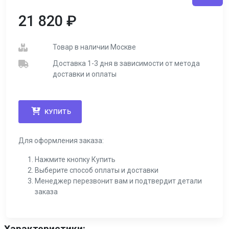
21 820
₽
Товар в наличии Москве
Доставка 1-3 дня в зависимости от метода
доставки и оплаты
КУПИТЬ
Для оформления заказа:
Нажмите кнопку Купить
Выберите способ оплаты и доставки
Менеджер перезвонит вам и подтвердит детали
заказа
Характеристики: