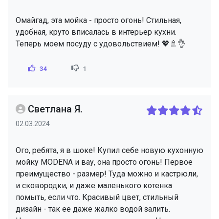
Омайгад, эта мойка - просто огонь! Стильная,
удобная, круто вписалась в интерьер кухни.
Теперь моем посуду с удовольствием! 💖🚿👌
34
1
Светлана Я.
02.03.2024
Ого, ребята, я в шоке! Купил себе новую кухонную
мойку MODENA и вау, она просто огонь! Первое
преимущество - размер! Туда можно и кастрюли,
и сковородки, и даже маленького котенка
помыть, если что. Красивый цвет, стильный
дизайн - так ее даже жалко водой залить.