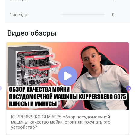
1 звезда
0
Видео обзоры
KUPPERSBERG GLM 6075 обзор посудомоечной
машины, качество мойки, стоит ли покупать это
устройство?