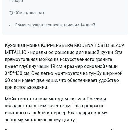
товара
Обмен/возврат
Обмен/возврат товара в течении 14 дней
Кухонная мойка KUPPERSBERG MODENA 1,5B1D BLACK
METALLIC - идеальное решение для вашей кухни. Эта
прямоугольная мойка из искусственного гранита
имеет глубину чаши 19 см и размер основной чаши
345*430 см. Она легко монтируется на тумбу шириной
60 см и имеет две чаши, что обеспечивает удобство
при использовании.
Мойка изготовлена методом литья в России и
обладает высоким качеством. Она прекрасно
впишется в любой интерьер благодаря своему
черному металлическому цвету.