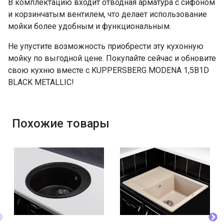
В комплектацию входит отводная арматура с сифоном
и корзинчатым вентилем, что делает использование
мойки более удобным и функциональным.
Не упустите возможность приобрести эту кухонную
мойку по выгодной цене. Покупайте сейчас и обновите
свою кухню вместе с KUPPERSBERG MODENA 1,5B1D
BLACK METALLIC!
Похожие товары